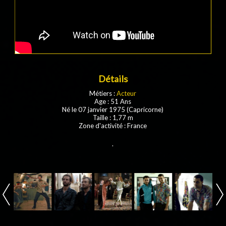
Détails
Métiers :
Acteur
Age : 51 Ans
Né le 07 janvier 1975 (Capricorne)
Taille : 1,77 m
Zone d'activité : France
.