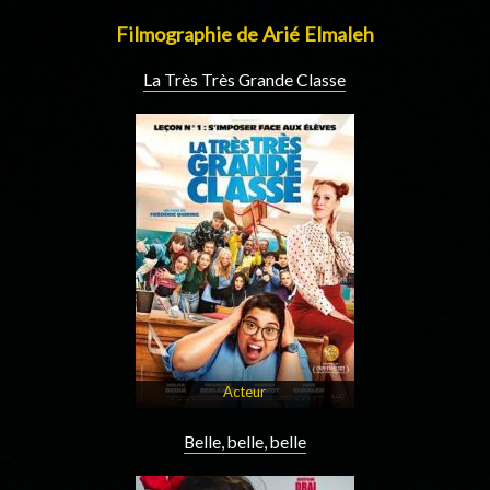
Filmographie de Arié Elmaleh
La Très Très Grande Classe
Acteur
Belle, belle, belle