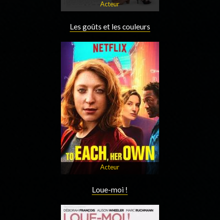
Acteur
Les goûts et les couleurs
Acteur
Loue-moi !