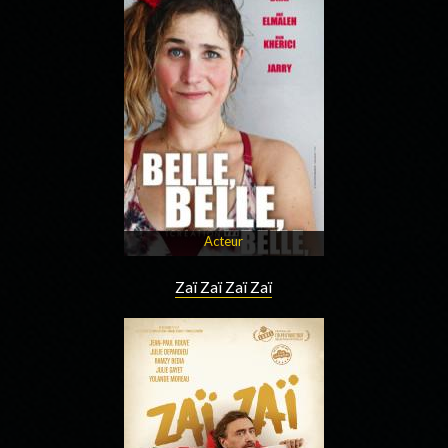
Acteur
Zaï Zaï Zaï Zaï