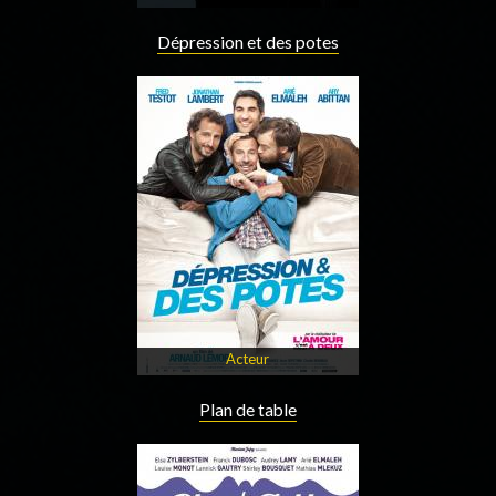
Dépression et des potes
Acteur
Plan de table