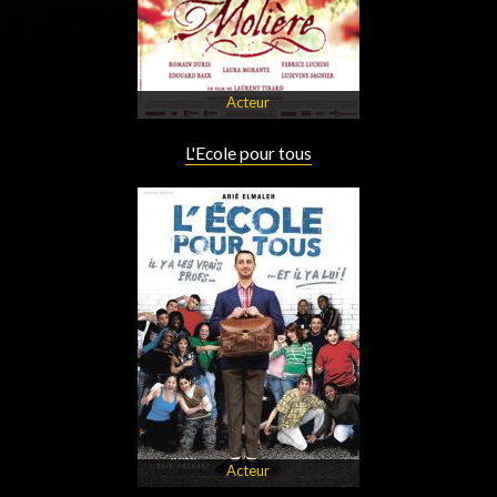
Acteur
L'Ecole pour tous
Acteur