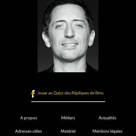
Jouer au Quizz des Répliques de films
A propos
Métiers
Actualités
Adresses utiles
Matériel
Mentions légales