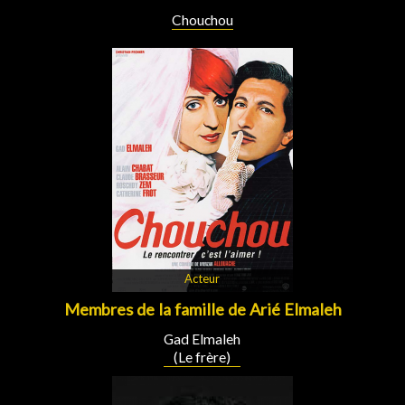
Chouchou
Acteur
Membres de la famille de Arié Elmaleh
Gad Elmaleh
(Le frère)