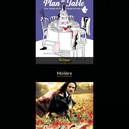
Acteur
Molière