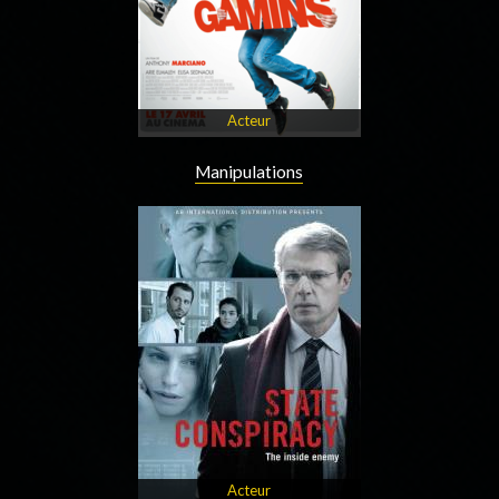
Acteur
Manipulations
Acteur