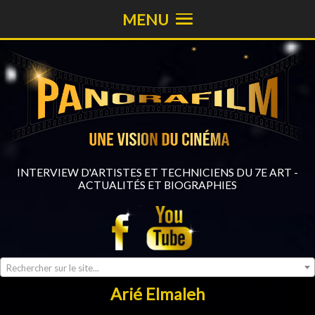
MENU
INTERVIEW D'ARTISTES ET TECHNICIENS DU 7E ART -
ACTUALITÉS ET BIOGRAPHIES
Rechercher sur le site...
Arié Elmaleh