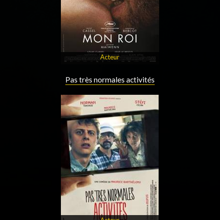
Acteur
Pas très normales activités
Acteur