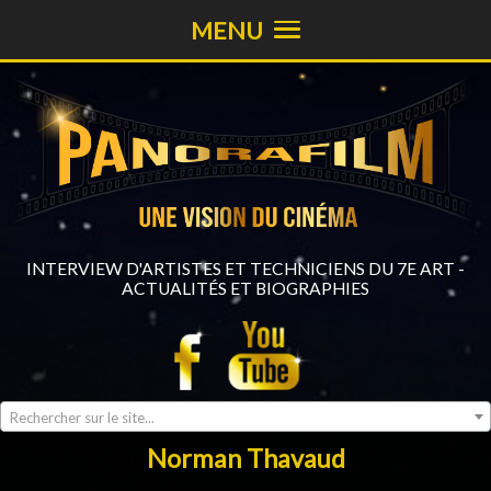
MENU
INTERVIEW D'ARTISTES ET TECHNICIENS DU 7E ART -
ACTUALITÉS ET BIOGRAPHIES
Rechercher sur le site...
Norman Thavaud