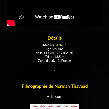
Détails
Métiers :
Acteur
Age : 39 Ans
Né le 14 avril 1987 (Bélier)
Taille : 1,85 m
Zone d'activité : France
.
Filmographie de Norman Thavaud
Alibi.com