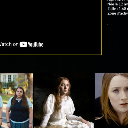
Née le 12 av
Taille : 1,68
Zone d'activ
.