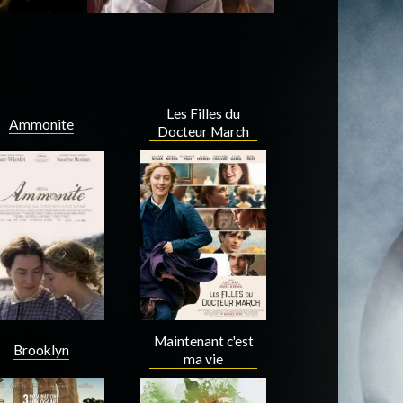
Les Filles du
Ammonite
Docteur March
Maintenant c'est
Brooklyn
ma vie