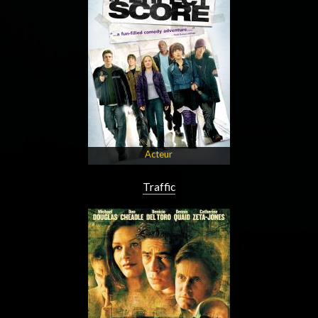
Acteur
Traffic