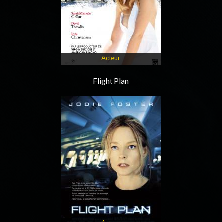
Acteur
Flight Plan