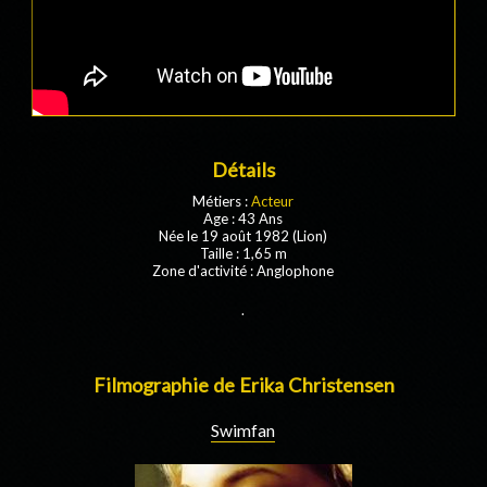
Détails
Métiers :
Acteur
Age : 43 Ans
Née le 19 août 1982 (Lion)
Taille : 1,65 m
Zone d'activité : Anglophone
.
Filmographie de Erika Christensen
Swimfan