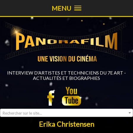
MENU
INTERVIEW D'ARTISTES ET TECHNICIENS DU 7E ART -
ACTUALITÉS ET BIOGRAPHIES
Rechercher sur le site...
Erika Christensen