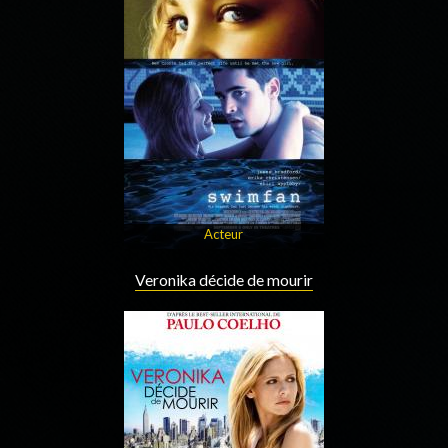
Acteur
Veronika décide de mourir