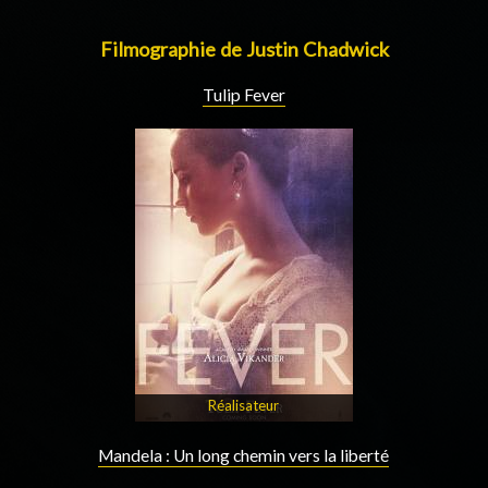
Filmographie de Justin Chadwick
Tulip Fever
Réalisateur
Mandela : Un long chemin vers la liberté