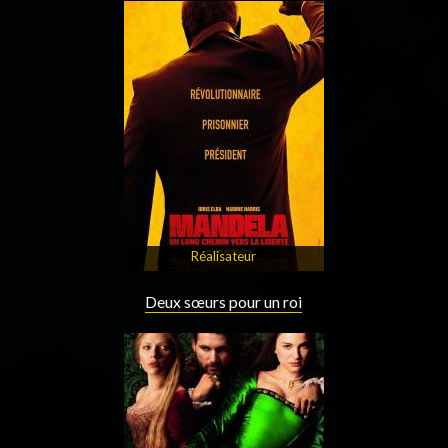
Réalisateur
Deux sœurs pour un roi