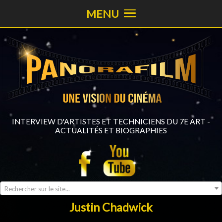
MENU
INTERVIEW D'ARTISTES ET TECHNICIENS DU 7E ART -
ACTUALITÉS ET BIOGRAPHIES
Rechercher sur le site...
Justin Chadwick