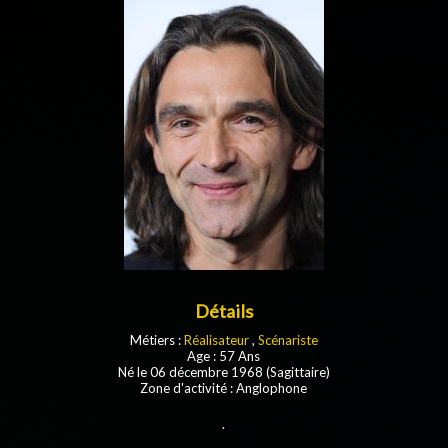
Détails
Métiers :
Réalisateur
,
Scénariste
Age : 57 Ans
Né le 06 décembre 1968 (Sagittaire)
Zone d'activité : Anglophone
.