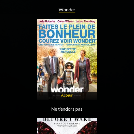
Wonder
Acteur
Ne t'endors pas