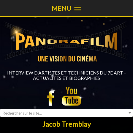
MENU
INTERVIEW D'ARTISTES ET TECHNICIENS DU 7E ART -
ACTUALITÉS ET BIOGRAPHIES
Rechercher sur le site...
Jacob Tremblay