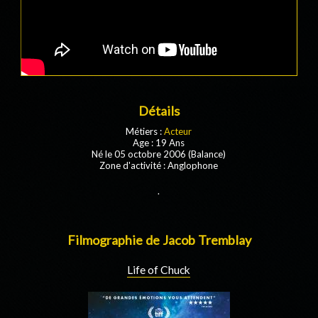
Détails
Métiers :
Acteur
Age : 19 Ans
Né le 05 octobre 2006 (Balance)
Zone d'activité : Anglophone
.
Filmographie de Jacob Tremblay
Life of Chuck