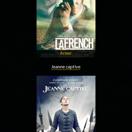
Acteur
Jeanne captive