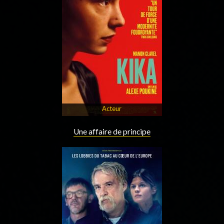
Acteur
Une affaire de principe