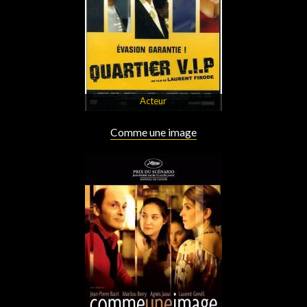
Acteur
Comme une image