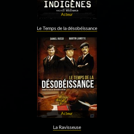
Acteur
Le Temps de la désobéissance
Acteur
La Ravisseuse