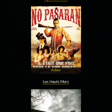
Acteur
Les Hauts Murs