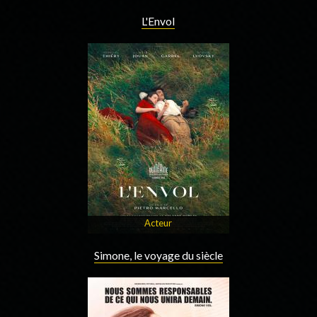
L'Envol
Acteur
Simone, le voyage du siècle