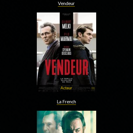
Vendeur
Acteur
La French