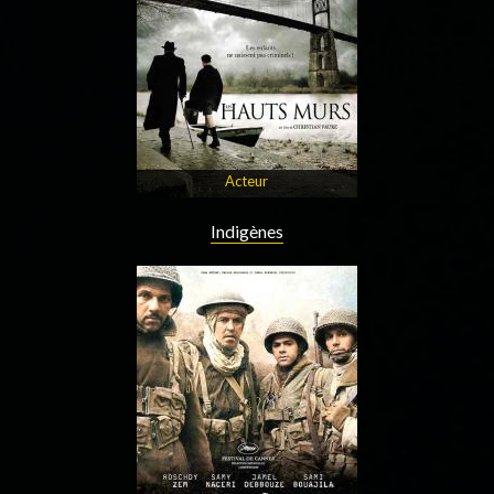
Acteur
Indigènes