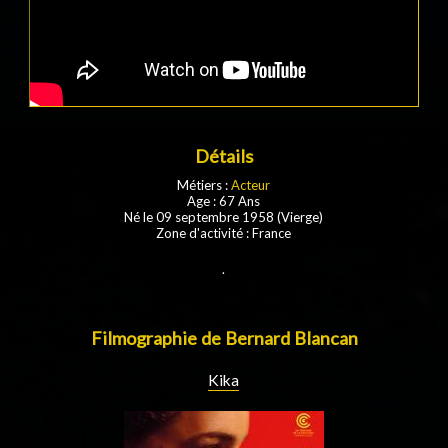
Détails
Métiers :
Acteur
Age : 67 Ans
Né le 09 septembre 1958 (Vierge)
Zone d'activité : France
.
Filmographie de Bernard Blancan
Kika