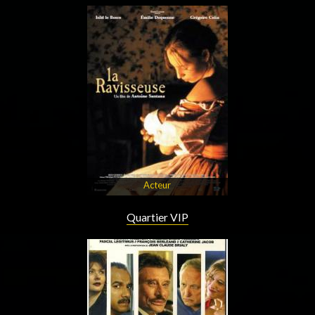
Acteur
Quartier VIP