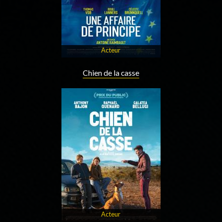
Acteur
Chien de la casse
Acteur