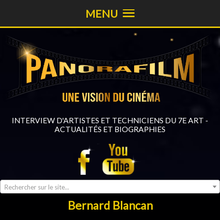
MENU
INTERVIEW D'ARTISTES ET TECHNICIENS DU 7E ART -
ACTUALITÉS ET BIOGRAPHIES
Rechercher sur le site...
Bernard Blancan