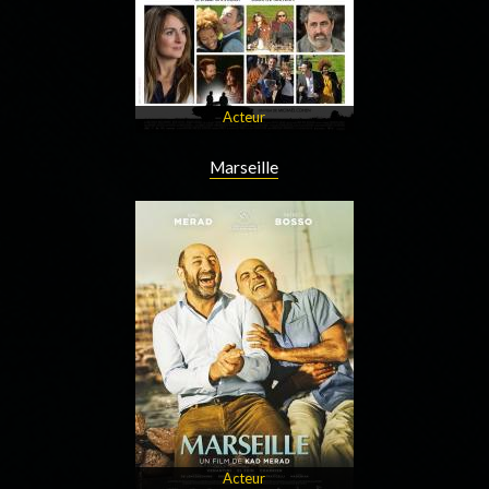
Acteur
Marseille
Acteur