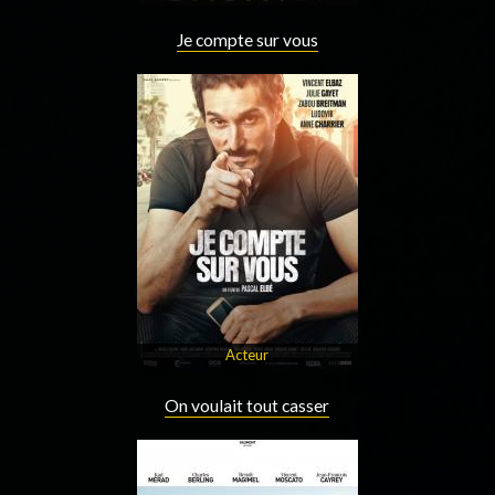
Je compte sur vous
Acteur
On voulait tout casser