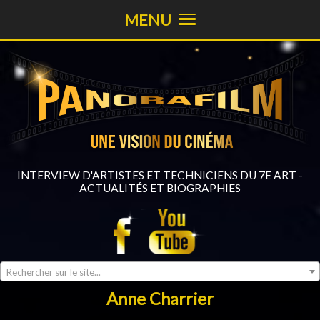
MENU
INTERVIEW D'ARTISTES ET TECHNICIENS DU 7E ART -
ACTUALITÉS ET BIOGRAPHIES
Rechercher sur le site...
Anne Charrier