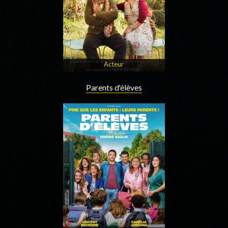
Acteur
Parents d'élèves