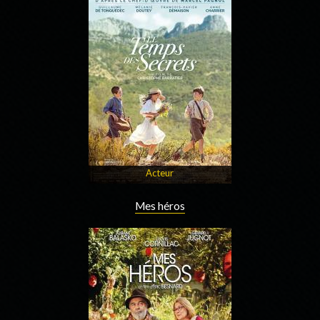
Acteur
Mes héros