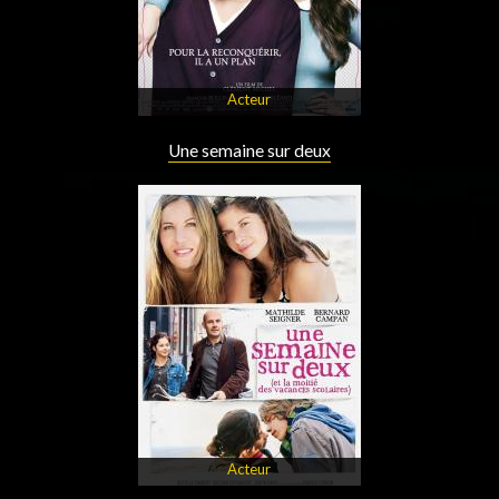
Acteur
Une semaine sur deux
Acteur