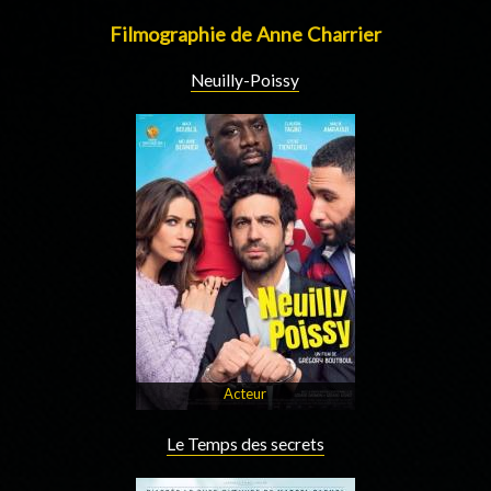
Filmographie de Anne Charrier
Neuilly-Poissy
Acteur
Le Temps des secrets