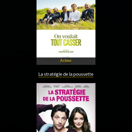
Acteur
La stratégie de la poussette