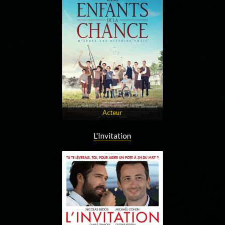
Acteur
L'Invitation