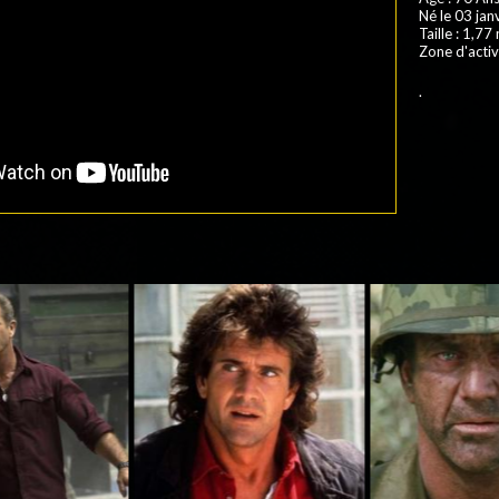
Né le 03 jan
Taille : 1,77
Zone d'activ
.