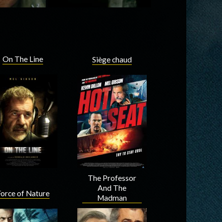
On The Line
Siège chaud
The Professor
And The
orce of Nature
Madman