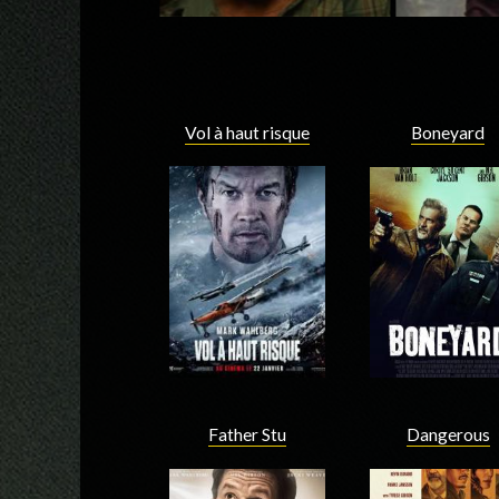
Vol à haut risque
Boneyard
Father Stu
Dangerous