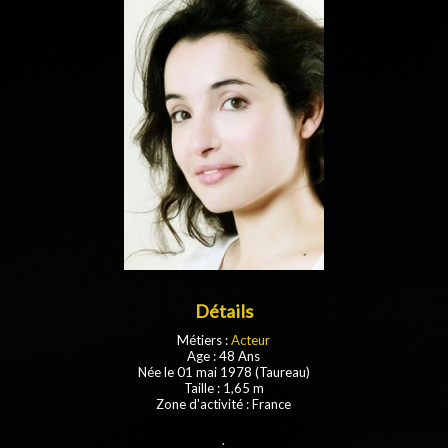
Détails
Métiers :
Acteur
Age : 48 Ans
Née le 01 mai 1978 (Taureau)
Taille : 1,65 m
Zone d'activité : France
.