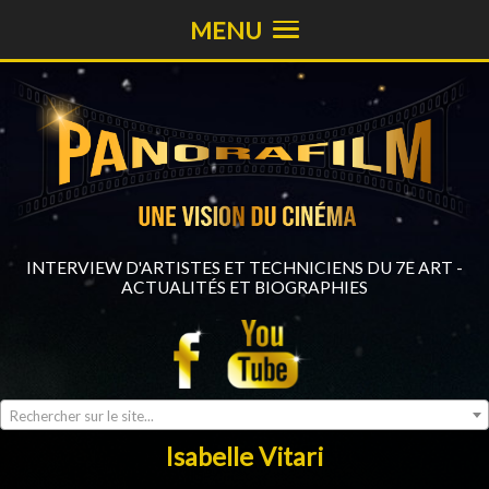
MENU
INTERVIEW D'ARTISTES ET TECHNICIENS DU 7E ART -
ACTUALITÉS ET BIOGRAPHIES
Rechercher sur le site...
Isabelle Vitari