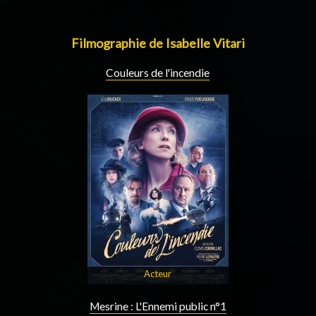
Filmographie de Isabelle Vitari
Couleurs de l'incendie
Acteur
Mesrine : L'Ennemi public n°1