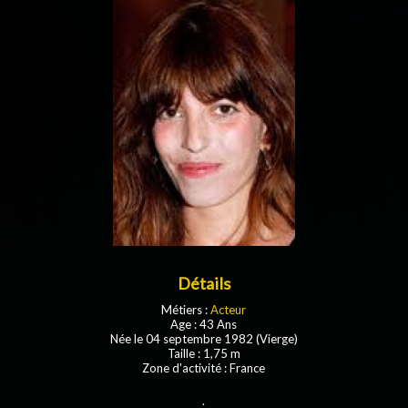
Détails
Métiers :
Acteur
Age : 43 Ans
Née le 04 septembre 1982 (Vierge)
Taille : 1,75 m
Zone d'activité : France
.