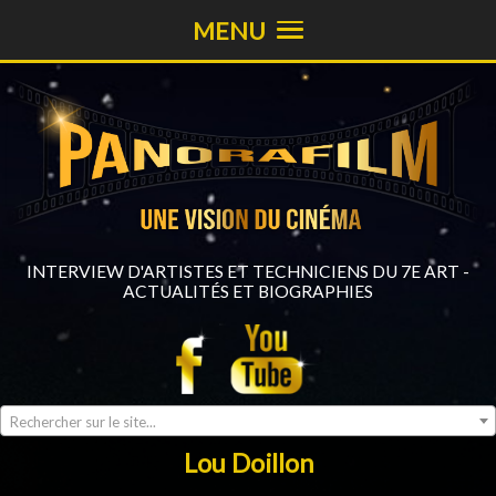
MENU
INTERVIEW D'ARTISTES ET TECHNICIENS DU 7E ART -
ACTUALITÉS ET BIOGRAPHIES
Rechercher sur le site...
Lou Doillon