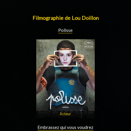
Filmographie de Lou Doillon
Polisse
Acteur
Embrassez qui vous voudrez