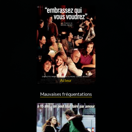
Acteur
Mauvaises fréquentations