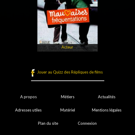
Acteur
Jouer au Quizz des Répliques de films
A propos
Métiers
Actualités
Adresses utiles
Matériel
Mentions légales
Plan du site
Connexion