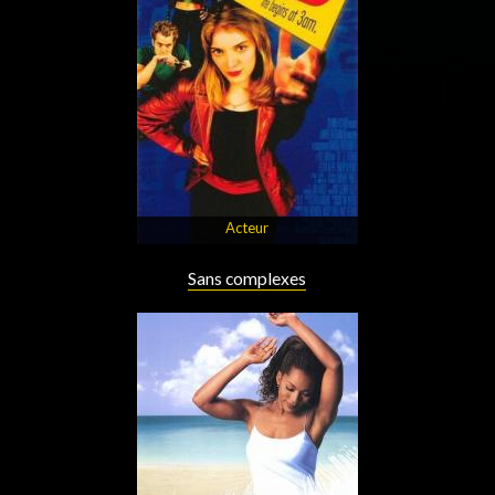
Acteur
Sans complexes