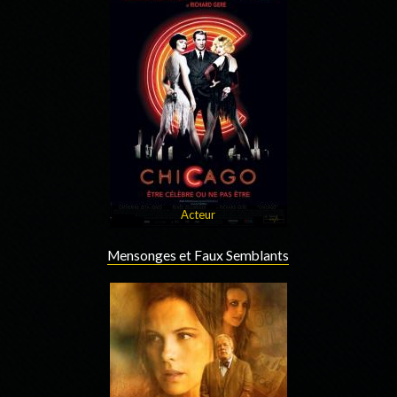
Acteur
Mensonges et Faux Semblants