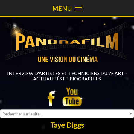
MENU
INTERVIEW D'ARTISTES ET TECHNICIENS DU 7E ART -
ACTUALITÉS ET BIOGRAPHIES
Rechercher sur le site...
Taye Diggs