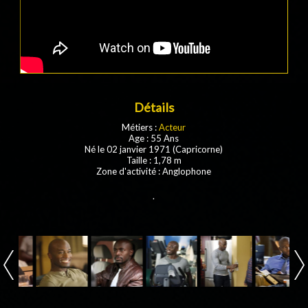
Détails
Métiers :
Acteur
Age : 55 Ans
Né le 02 janvier 1971 (Capricorne)
Taille : 1,78 m
Zone d'activité : Anglophone
.