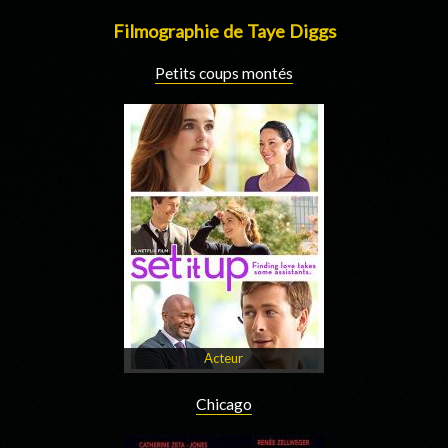
Filmographie de Taye Diggs
Petits coups montés
Acteur
Chicago