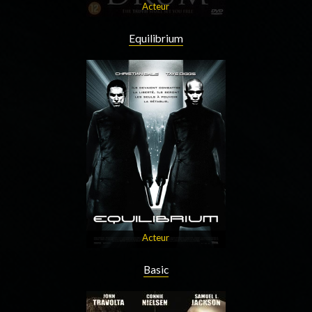
Acteur
Equilibrium
Acteur
Basic