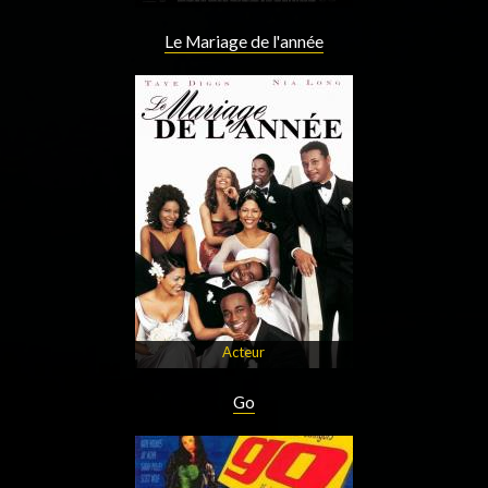
Le Mariage de l'année
Acteur
Go