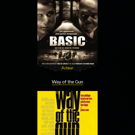
Acteur
Way of the Gun