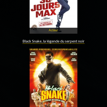
Acteur
Black Snake, la légende du serpent noir