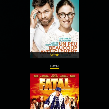
Acteur
Fatal