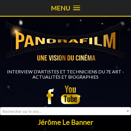
MENU
INTERVIEW D'ARTISTES ET TECHNICIENS DU 7E ART -
ACTUALITÉS ET BIOGRAPHIES
Rechercher sur le site...
Jérôme Le Banner