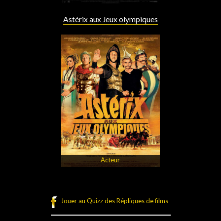
Astérix aux Jeux olympiques
Acteur
Jouer au Quizz des Répliques de films