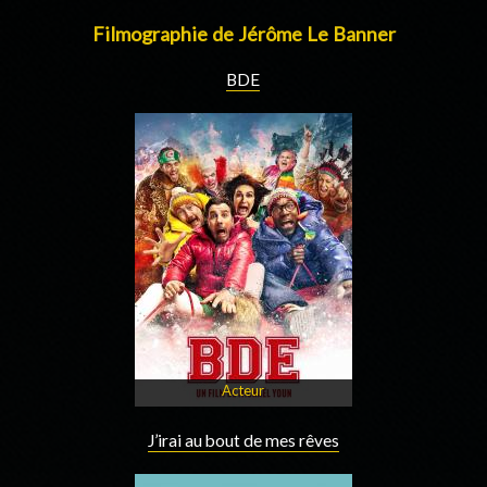
Filmographie de Jérôme Le Banner
BDE
Acteur
J’irai au bout de mes rêves