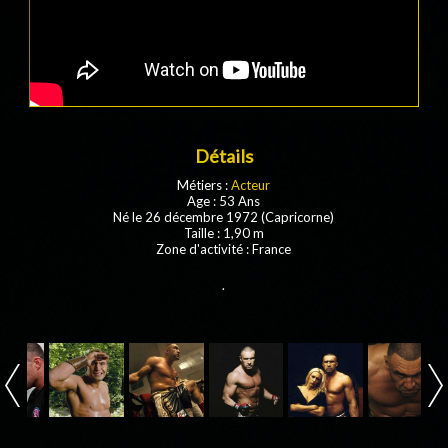
Détails
Métiers :
Acteur
Age : 53 Ans
Né le 26 décembre 1972 (Capricorne)
Taille : 1,90 m
Zone d'activité : France
.