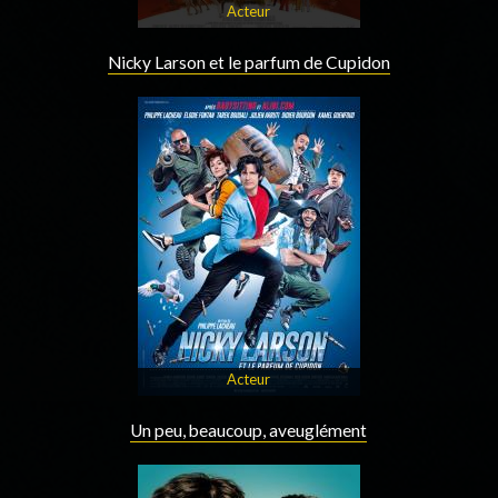
Acteur
Nicky Larson et le parfum de Cupidon
Acteur
Un peu, beaucoup, aveuglément