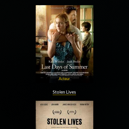
Acteur
Stolen Lives