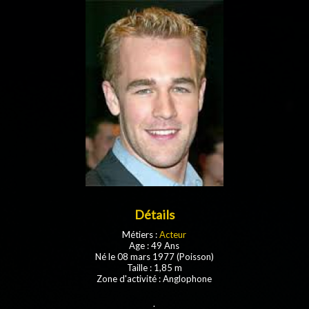
Détails
Métiers :
Acteur
Age : 49 Ans
Né le 08 mars 1977 (Poisson)
Taille : 1,85 m
Zone d'activité : Anglophone
.