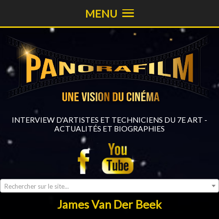
MENU
INTERVIEW D'ARTISTES ET TECHNICIENS DU 7E ART -
ACTUALITÉS ET BIOGRAPHIES
Rechercher sur le site...
James Van Der Beek