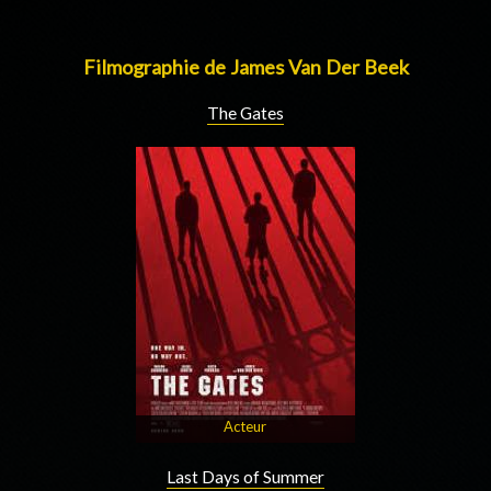
Filmographie de James Van Der Beek
The Gates
Acteur
Last Days of Summer