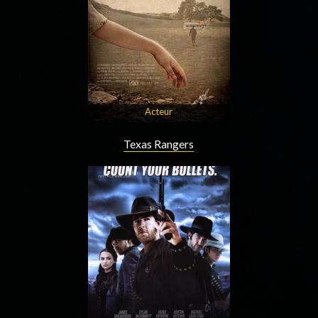
Acteur
Texas Rangers