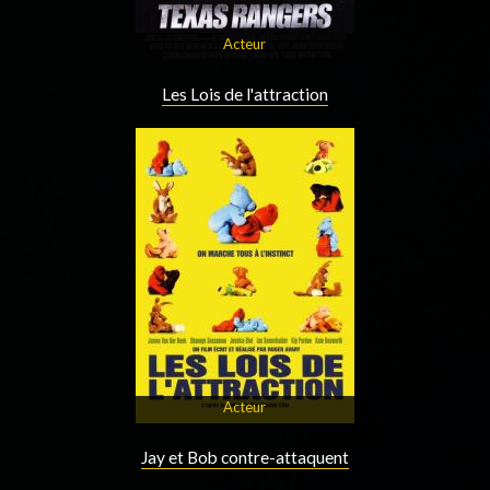
Acteur
Les Lois de l'attraction
Acteur
Jay et Bob contre-attaquent