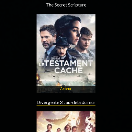
The Secret Scripture
Acteur
Divergente 3 : au-delà du mur