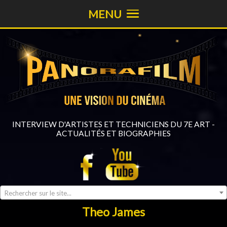
MENU
INTERVIEW D'ARTISTES ET TECHNICIENS DU 7E ART -
ACTUALITÉS ET BIOGRAPHIES
Rechercher sur le site...
Theo James