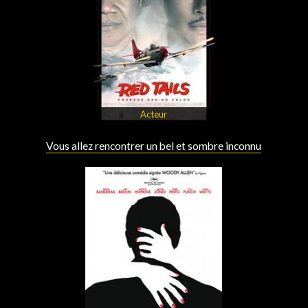
Acteur
Vous allez rencontrer un bel et sombre inconnu