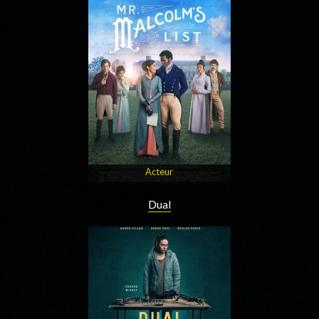
Acteur
Dual