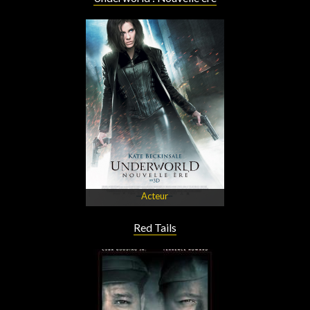
Acteur
Red Tails