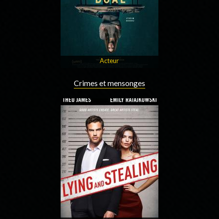
Acteur
Crimes et mensonges