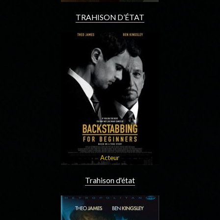
TRAHISON D’ÉTAT
Acteur
Trahison d'état