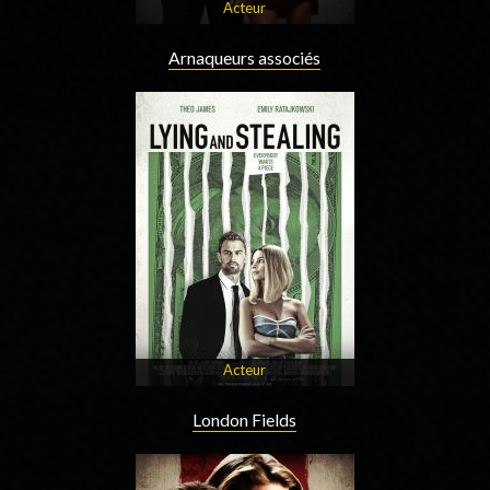
Acteur
Arnaqueurs associés
Acteur
London Fields