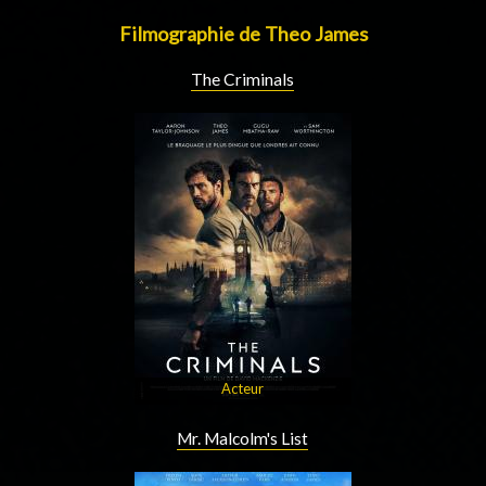
Filmographie de Theo James
The Criminals
Acteur
Mr. Malcolm's List