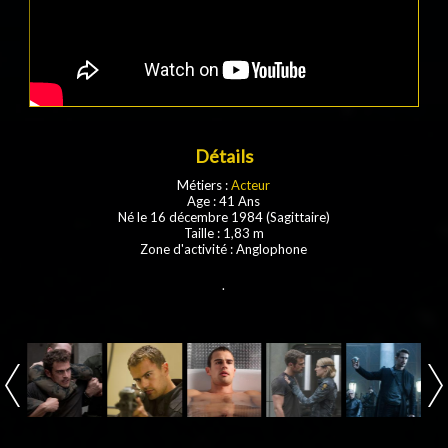
Détails
Métiers :
Acteur
Age : 41 Ans
Né le 16 décembre 1984 (Sagittaire)
Taille : 1,83 m
Zone d'activité : Anglophone
.