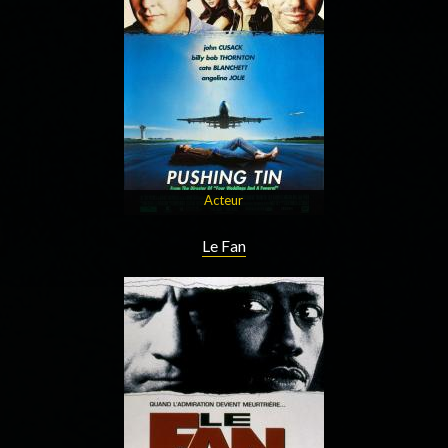
Acteur
Le Fan