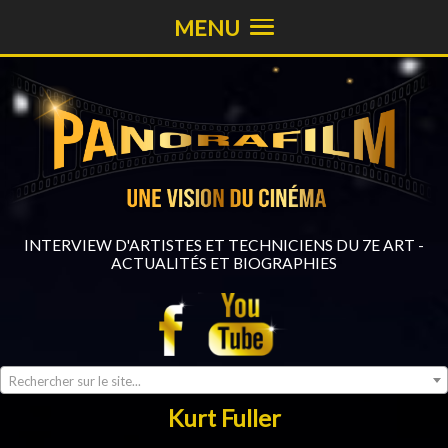
MENU
INTERVIEW D'ARTISTES ET TECHNICIENS DU 7E ART -
ACTUALITÉS ET BIOGRAPHIES
Rechercher sur le site...
Kurt Fuller