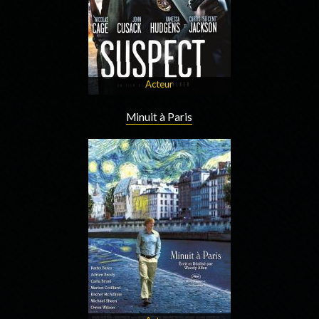
Acteur
Minuit à Paris