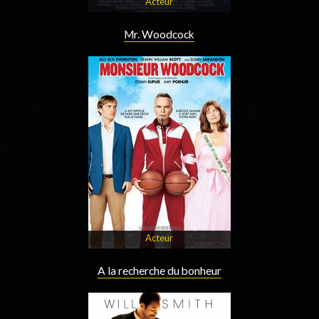
Acteur
Mr. Woodcock
Acteur
A la recherche du bonheur