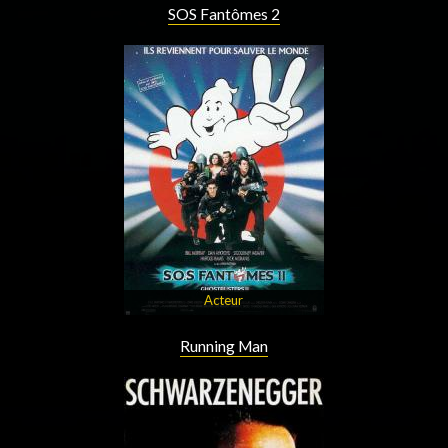
SOS Fantômes 2
Acteur
Running Man