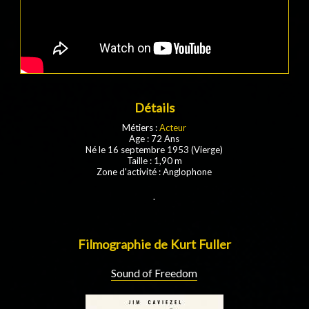
Détails
Métiers :
Acteur
Age : 72 Ans
Né le 16 septembre 1953 (Vierge)
Taille : 1,90 m
Zone d'activité : Anglophone
.
Filmographie de Kurt Fuller
Sound of Freedom