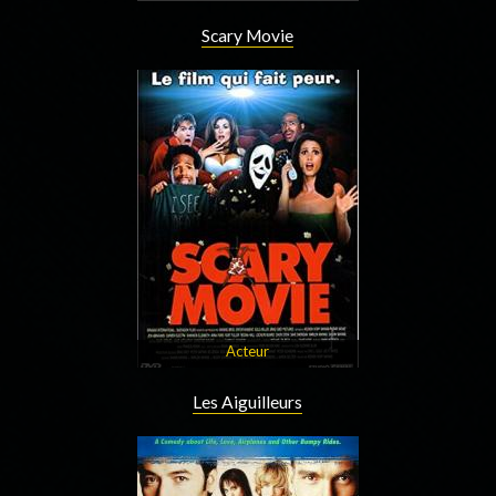
Scary Movie
Acteur
Les Aiguilleurs