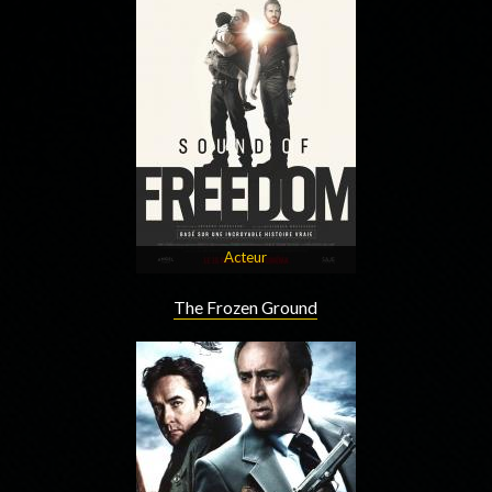
Acteur
The Frozen Ground