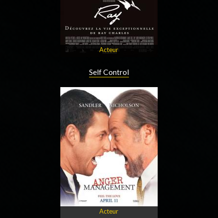
Acteur
Self Control
Acteur