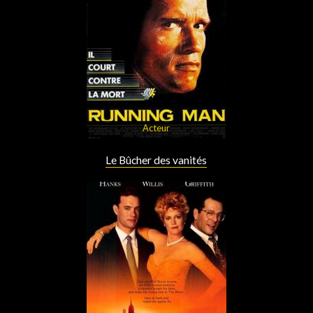
Acteur
Le Bûcher des vanités