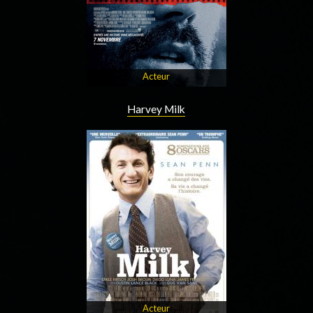
Acteur
Harvey Milk
Acteur