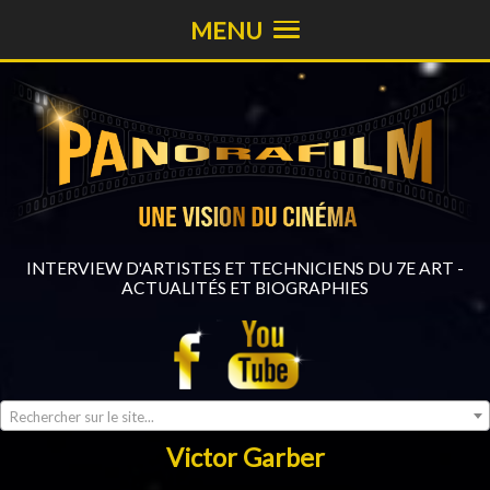
MENU
INTERVIEW D'ARTISTES ET TECHNICIENS DU 7E ART -
ACTUALITÉS ET BIOGRAPHIES
Rechercher sur le site...
Victor Garber