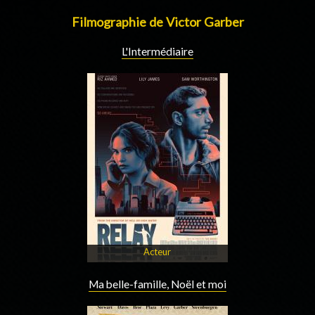
Filmographie de Victor Garber
L'Intermédiaire
Acteur
Ma belle-famille, Noël et moi