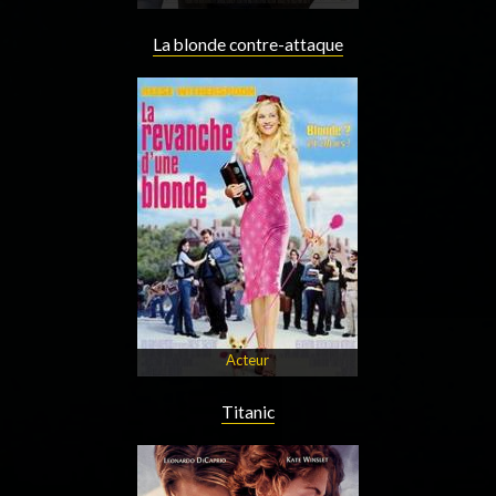
La blonde contre-attaque
Acteur
Titanic