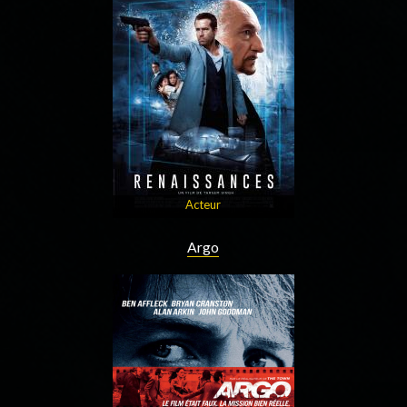
Acteur
Argo