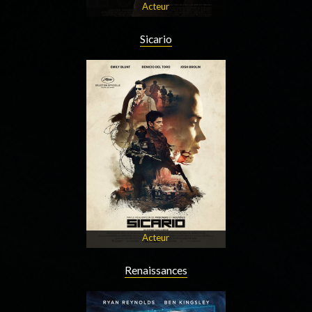
Acteur
Sicario
Acteur
Renaissances