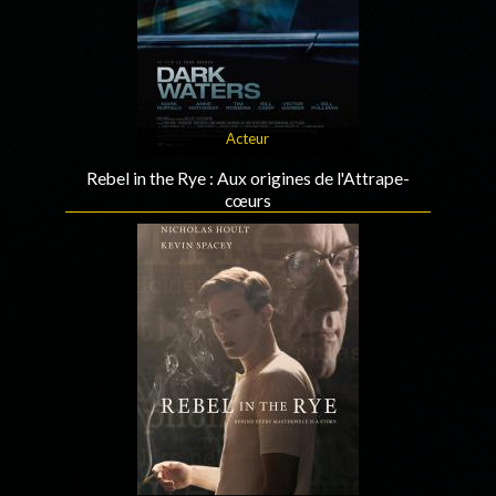
Acteur
Rebel in the Rye : Aux origines de l'Attrape-
cœurs