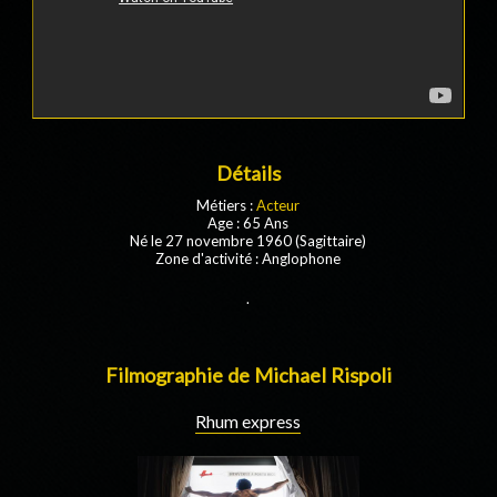
Détails
Métiers :
Acteur
Age : 65 Ans
Né le 27 novembre 1960 (Sagittaire)
Zone d'activité : Anglophone
.
Filmographie de Michael Rispoli
Rhum express