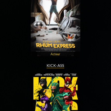
Acteur
KICK-ASS