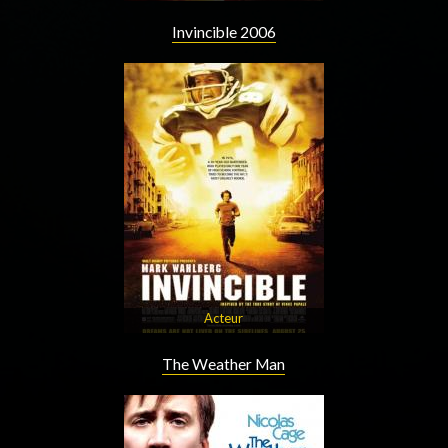
Invincible 2006
Acteur
The Weather Man