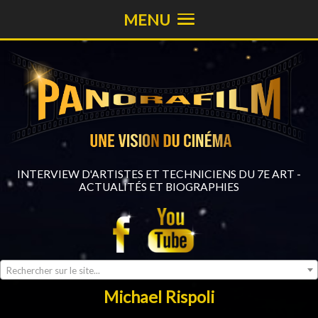
MENU
INTERVIEW D'ARTISTES ET TECHNICIENS DU 7E ART -
ACTUALITÉS ET BIOGRAPHIES
Rechercher sur le site...
Michael Rispoli