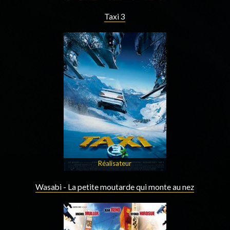
Taxi 3
Réalisateur
Wasabi - La petite moutarde qui monte au nez