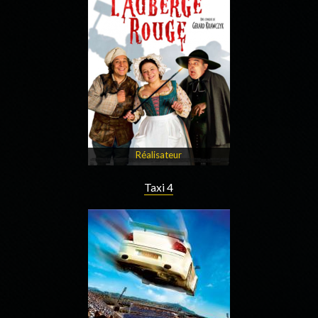
Réalisateur
Taxi 4