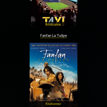
Réalisateur
Fanfan La Tulipe
Réalisateur