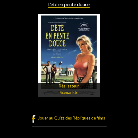
L'été en pente douce
Réalisateur
Scenariste
Jouer au Quizz des Répliques de films