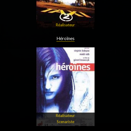
Réalisateur
Héroïnes
Réalisateur
Scenariste