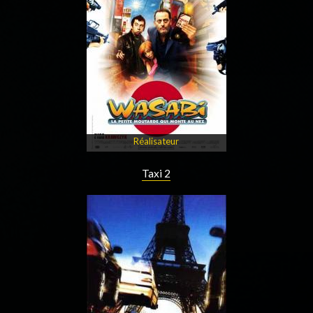
Réalisateur
Taxi 2