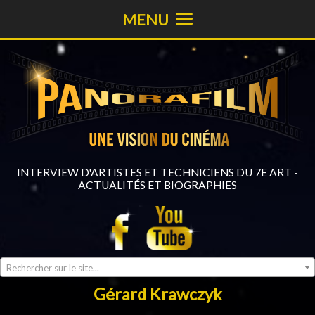
MENU
INTERVIEW D'ARTISTES ET TECHNICIENS DU 7E ART -
ACTUALITÉS ET BIOGRAPHIES
Rechercher sur le site...
Gérard Krawczyk