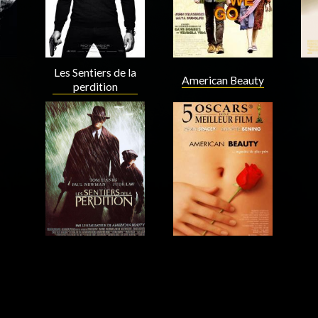
Les Sentiers de la
American Beauty
perdition
Réalisateur
Réalisateur