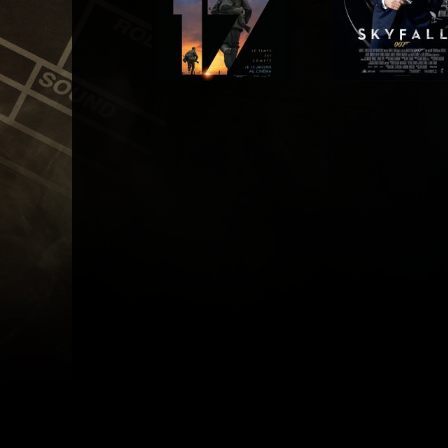
Réalisateur
Réalisateur