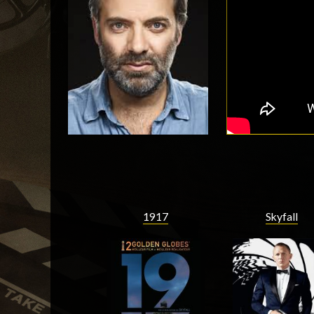
1917
Skyfall