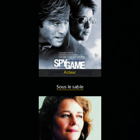
Acteur
Sous le sable