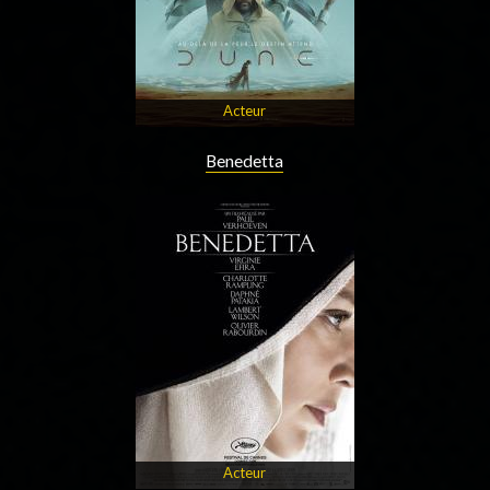
Acteur
Benedetta
Acteur