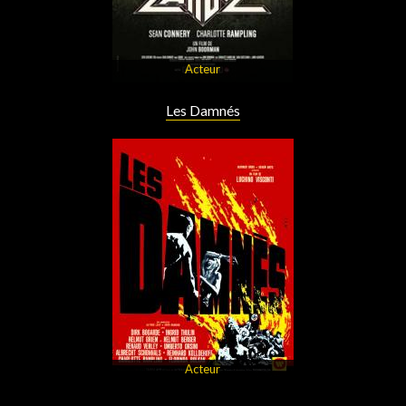
Acteur
Les Damnés
Acteur