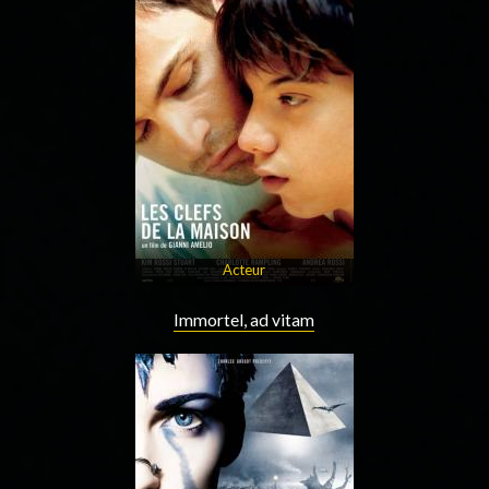
Acteur
Immortel, ad vitam