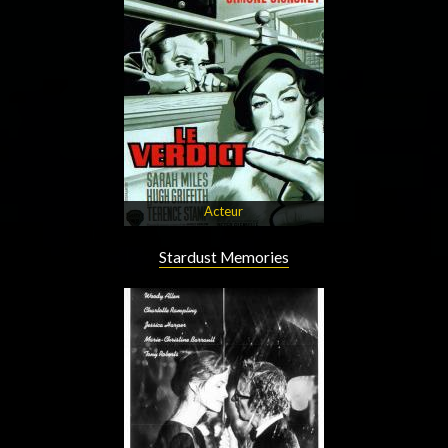
Acteur
Stardust Memories