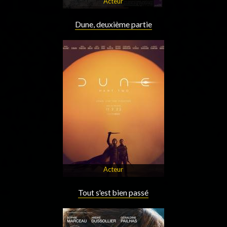
Acteur
Dune, deuxième partie
Acteur
Tout s'est bien passé