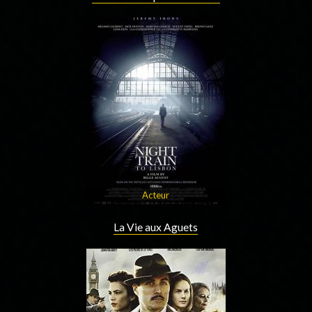
Acteur
La Vie aux Aguets