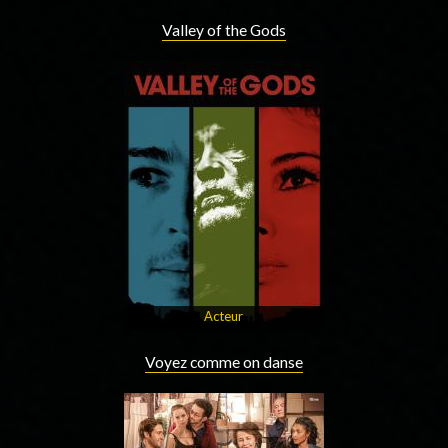
Valley of the Gods
Acteur
Voyez comme on danse