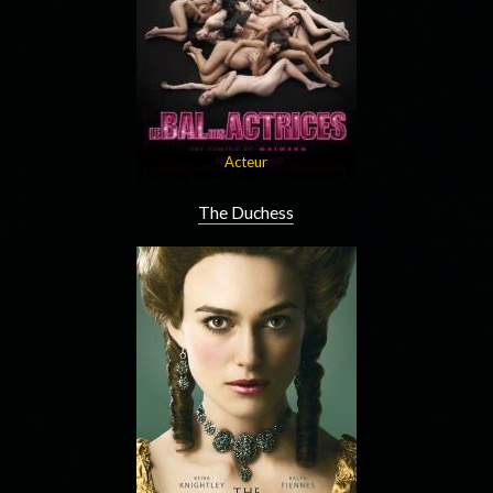
Acteur
The Duchess