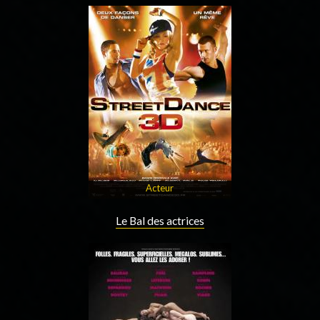
Acteur
Le Bal des actrices