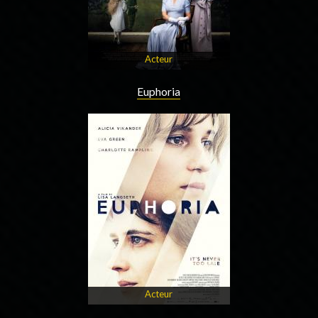
Acteur
Euphoria
Acteur