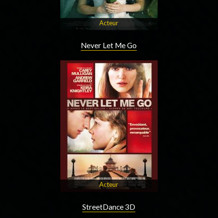
Acteur
Never Let Me Go
Acteur
StreetDance 3D