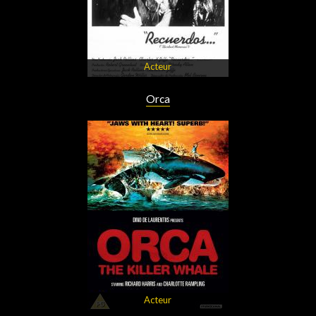
Acteur
Orca
Acteur