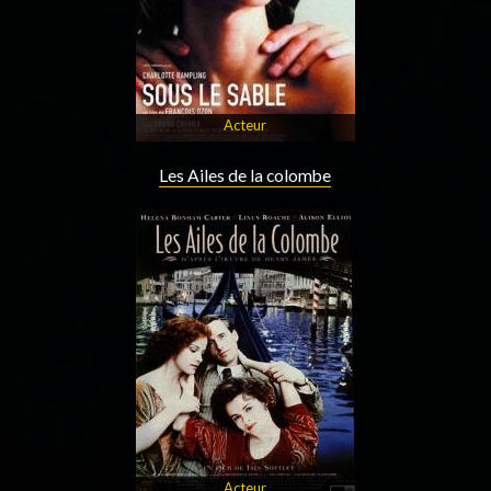
Acteur
Les Ailes de la colombe
Acteur