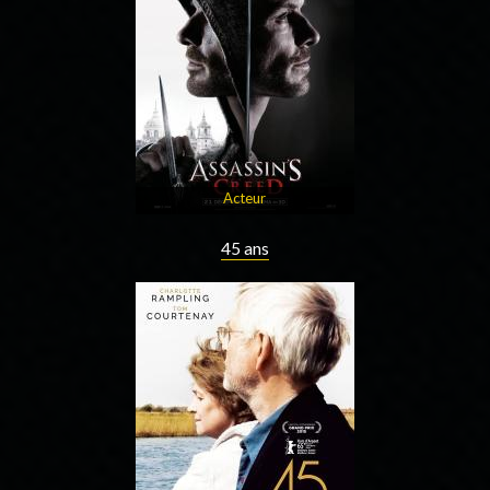
Acteur
45 ans