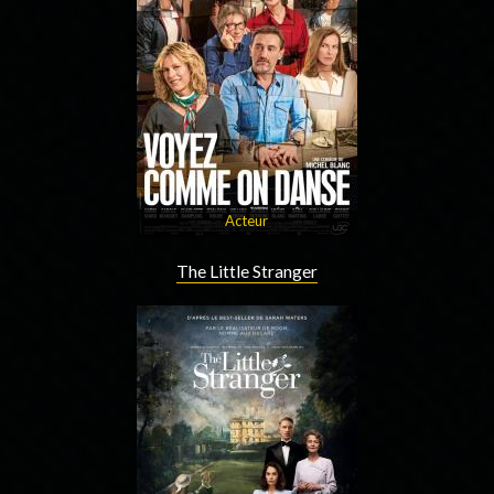
Acteur
The Little Stranger