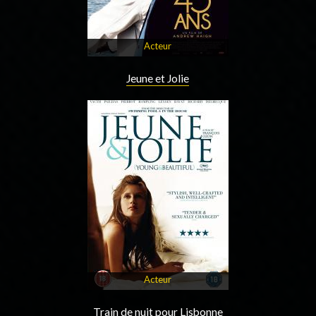
Acteur
Jeune et Jolie
Acteur
Train de nuit pour Lisbonne