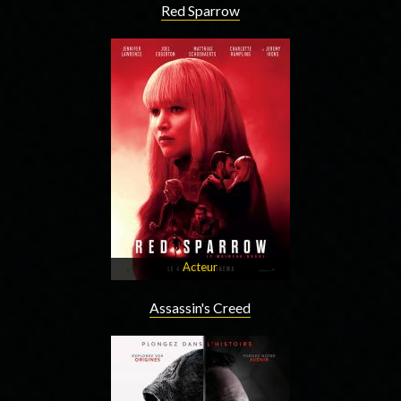
Red Sparrow
Acteur
Assassin's Creed