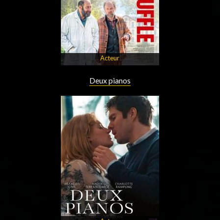
Acteur
Deux pianos