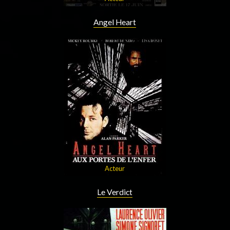
Angel Heart
Acteur
Le Verdict