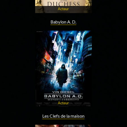
Acteur
Babylon A. D.
Acteur
Les Clefs de la maison