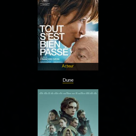
Acteur
Dune