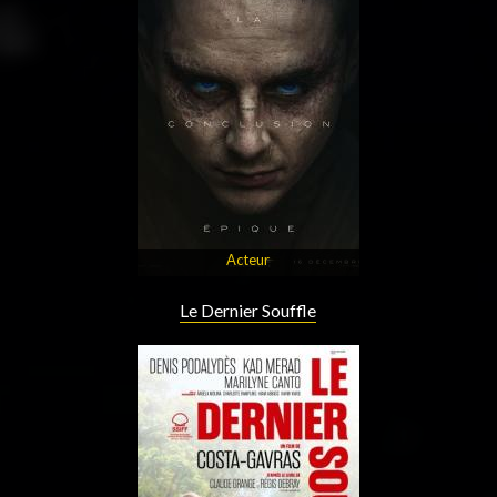
Acteur
Le Dernier Souffle