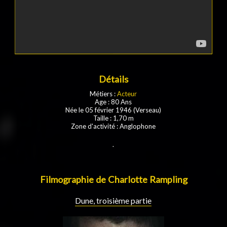
Détails
Métiers :
Acteur
Age : 80 Ans
Née le 05 février 1946 (Verseau)
Taille : 1,70 m
Zone d'activité : Anglophone
.
Filmographie de Charlotte Rampling
Dune, troisième partie