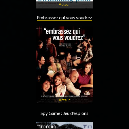
Acteur
Embrassez qui vous voudrez
Acteur
Spy Game : Jeu d'espions