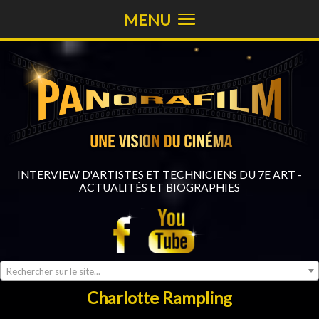
MENU
INTERVIEW D'ARTISTES ET TECHNICIENS DU 7E ART -
ACTUALITÉS ET BIOGRAPHIES
Rechercher sur le site...
Charlotte Rampling