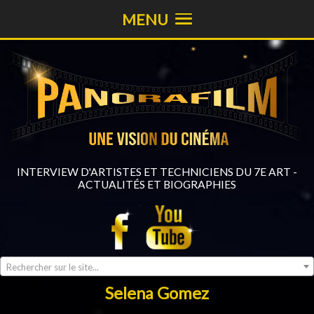
MENU
INTERVIEW D'ARTISTES ET TECHNICIENS DU 7E ART -
ACTUALITÉS ET BIOGRAPHIES
Rechercher sur le site...
Selena Gomez