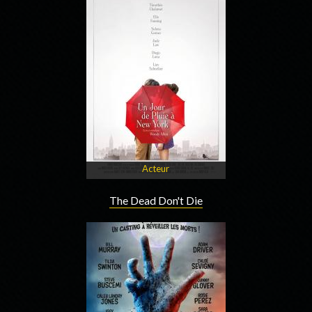
Acteur
The Dead Don't Die