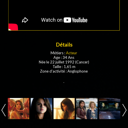
Détails
Métiers :
Acteur
Age : 34 Ans
Née le 22 juillet 1992 (Cancer)
Taille : 1,65 m
Zone d'activité : Anglophone
.