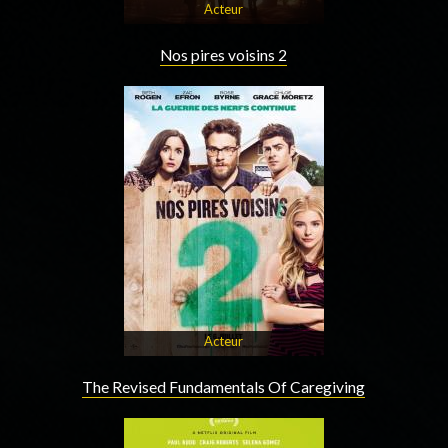
Acteur
Nos pires voisins 2
Acteur
The Revised Fundamentals Of Caregiving