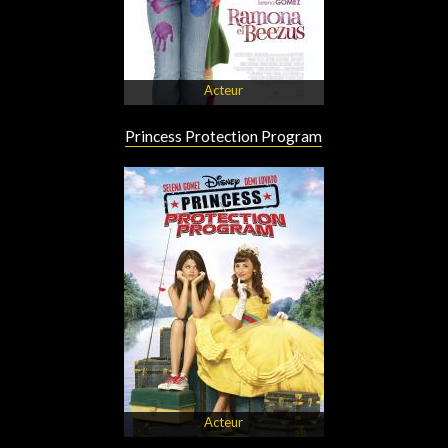
Acteur
Princess Protection Program
Acteur