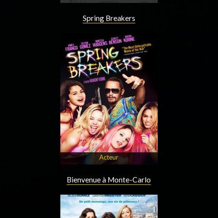
Spring Breakers
Acteur
Bienvenue à Monte-Carlo