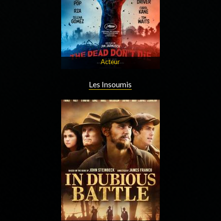
Acteur
Les Insoumis