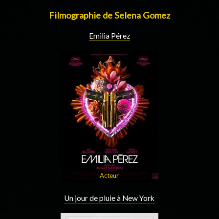
Filmographie de Selena Gomez
Emilia Pérez
Acteur
Un jour de pluie à New York