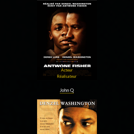
Acteur
Réalisateur
John Q