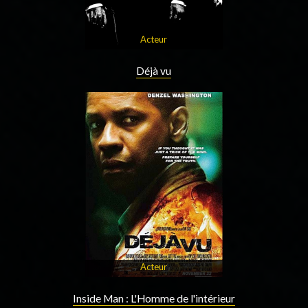
Acteur
Déjà vu
Acteur
Inside Man : L'Homme de l'intérieur