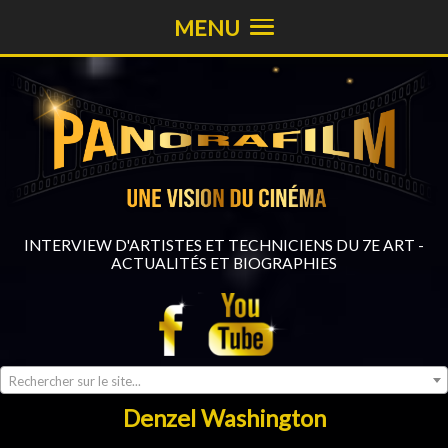
MENU
INTERVIEW D'ARTISTES ET TECHNICIENS DU 7E ART -
ACTUALITÉS ET BIOGRAPHIES
Rechercher sur le site...
Denzel Washington