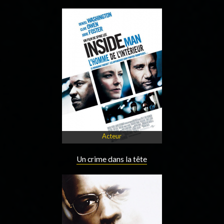
Acteur
Un crime dans la tête