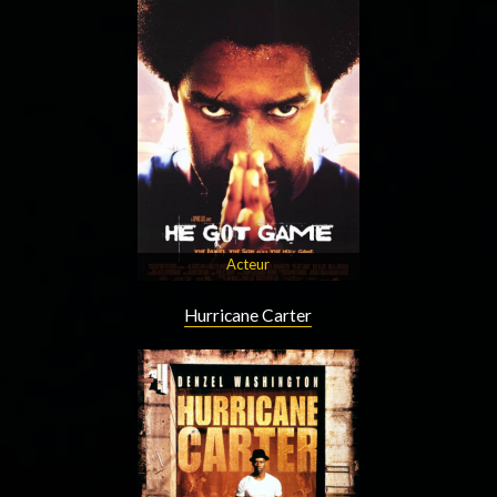
Acteur
Hurricane Carter