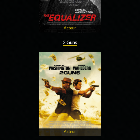
Acteur
2 Guns
Acteur