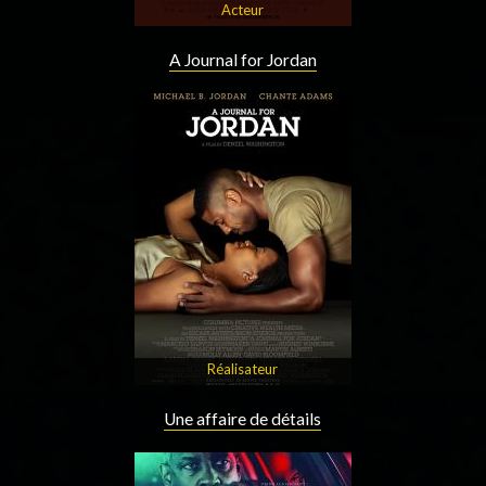
Acteur
A Journal for Jordan
Réalisateur
Une affaire de détails