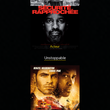
Acteur
Unstoppable