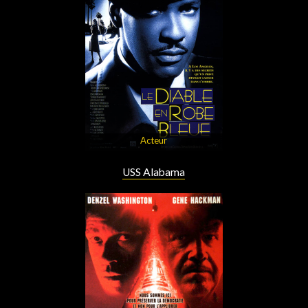
Acteur
USS Alabama