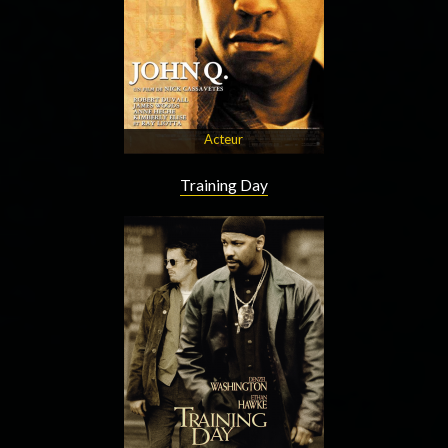
Acteur
Training Day