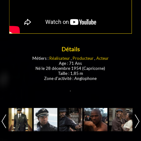
Détails
Métiers :
Réalisateur
,
Producteur
,
Acteur
Age : 71 Ans
Né le 28 décembre 1954 (Capricorne)
Taille : 1,85 m
Zone d'activité : Anglophone
.