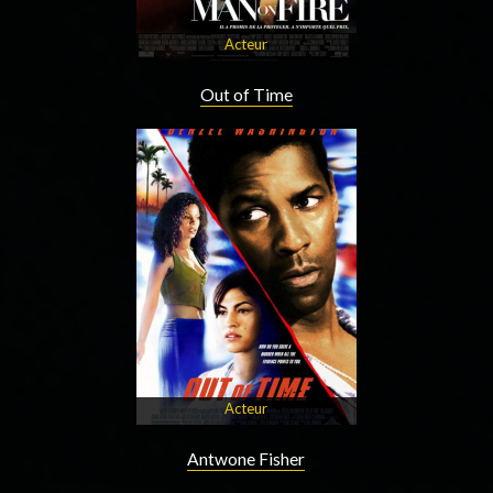
Acteur
Out of Time
Acteur
Antwone Fisher