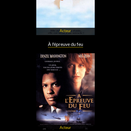
Acteur
À l'épreuve du feu
Acteur