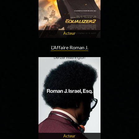
Acteur
L'Affaire Roman J.
Acteur