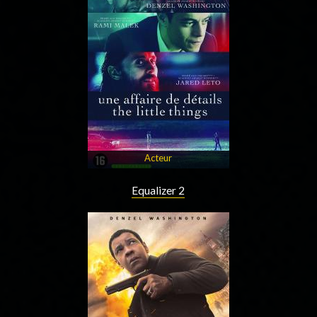
Acteur
Equalizer 2