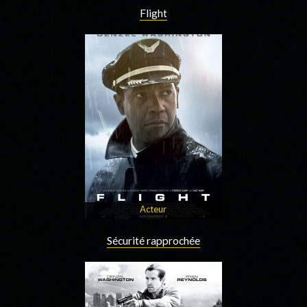
Flight
Acteur
Sécurité rapprochée