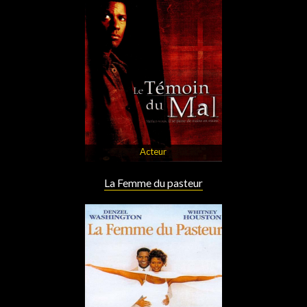
Acteur
La Femme du pasteur