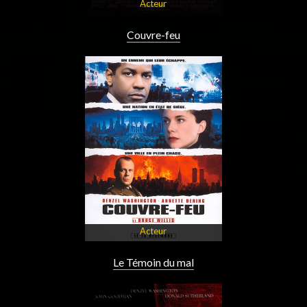
Acteur
Couvre-feu
Acteur
Le Témoin du mal