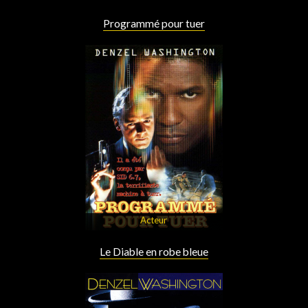
Programmé pour tuer
Acteur
Le Diable en robe bleue