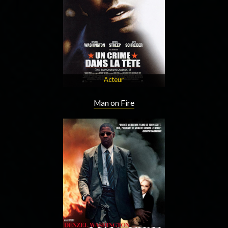
Acteur
Man on Fire