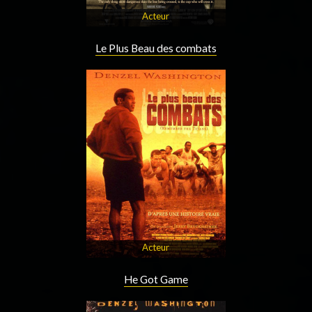
Acteur
Le Plus Beau des combats
Acteur
He Got Game