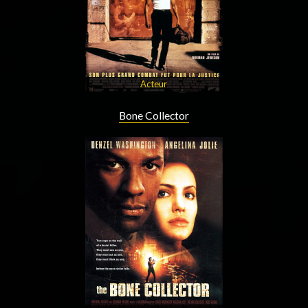
Acteur
Bone Collector