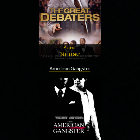
Acteur
Réalisateur
American Gangster