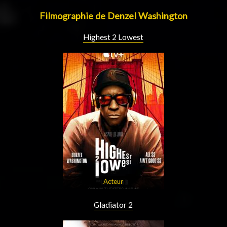
Filmographie de Denzel Washington
Highest 2 Lowest
Acteur
Gladiator 2