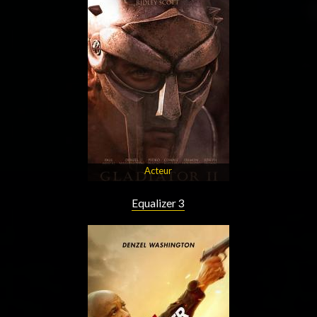
Acteur
Equalizer 3