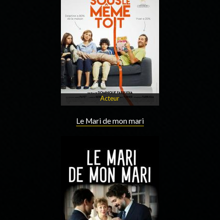
Acteur
Le Mari de mon mari