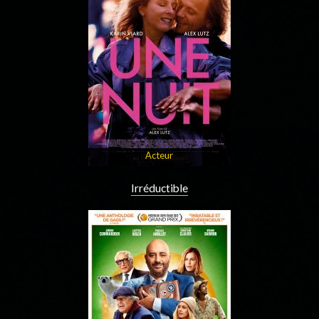
Acteur
Irréductible