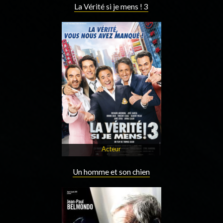
La Vérité si je mens ! 3
Acteur
Un homme et son chien