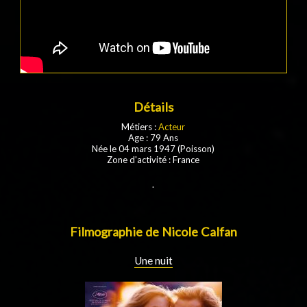
Détails
Métiers :
Acteur
Age : 79 Ans
Née le 04 mars 1947 (Poisson)
Zone d'activité : France
.
Filmographie de Nicole Calfan
Une nuit