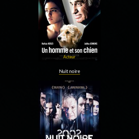
Acteur
Nuit noire