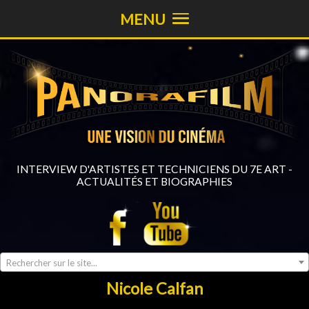
MENU
INTERVIEW D'ARTISTES ET TECHNICIENS DU 7E ART -
ACTUALITÉS ET BIOGRAPHIES
Rechercher sur le site...
Nicole Calfan