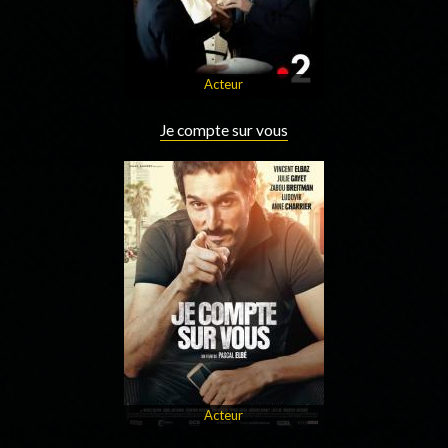
Acteur
Je compte sur vous
Acteur