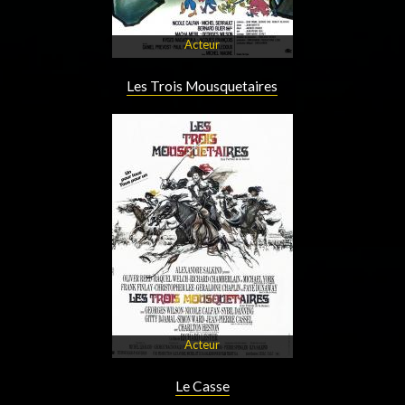
Acteur
Les Trois Mousquetaires
Acteur
Le Casse