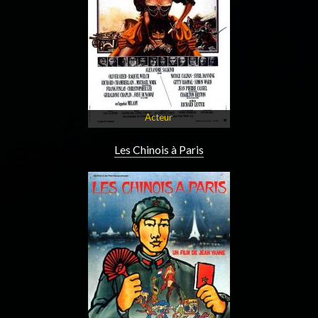
Acteur
Les Chinois à Paris