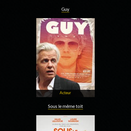
Guy
Acteur
Sous le même toit