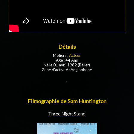
Détails
Métiers :
Acteur
Age : 44 Ans
Né le 01 avril 1982 (Bélier)
Zone d'activité : Anglophone
.
Filmographie de Sam Huntington
Three Night Stand