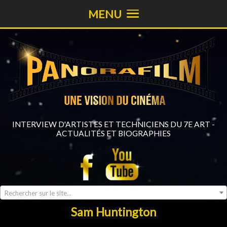
MENU
INTERVIEW D'ARTISTES ET TECHNICIENS DU 7E ART -
ACTUALITÉS ET BIOGRAPHIES
Rechercher sur le site...
Sam Huntington