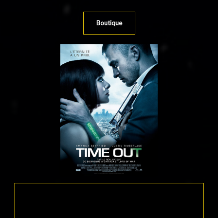
Boutique