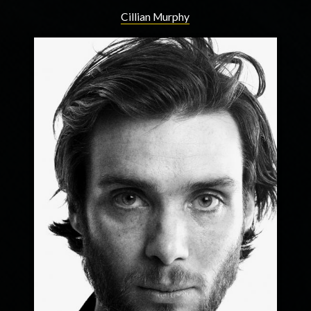
Cillian Murphy