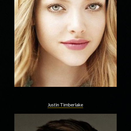
Justin Timberlake