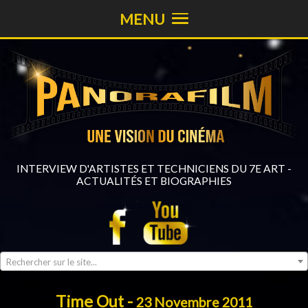
MENU
INTERVIEW D'ARTISTES ET TECHNICIENS DU 7E ART -
ACTUALITÉS ET BIOGRAPHIES
Rechercher sur le site...
Time Out -
23 Novembre 2011