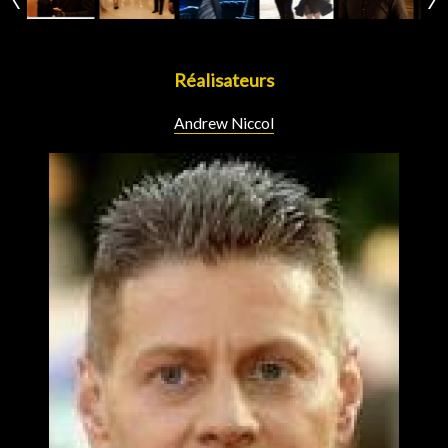
Réalisateurs
Andrew Niccol