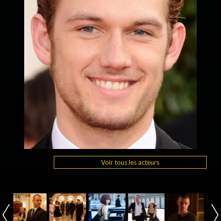
Voir tous les acteurs