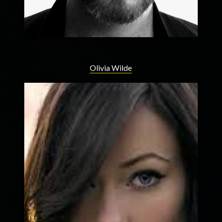
Olivia Wilde