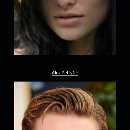
Alex Pettyfer