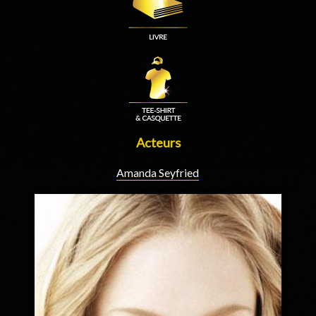
Acteurs
Amanda Seyfried