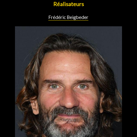
Réalisateurs
Frédéric Beigbeder