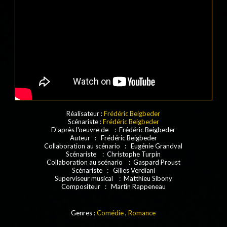
Réalisateur :
Frédéric Beigbeder
Scénariste :
Frédéric Beigbeder
D'après l'oeuvre de : Frédéric Beigbeder
Auteur : Frédéric Beigbeder
Collaboration au scénario : Eugénie Grandval
Scénariste : Christophe Turpin
Collaboration au scénario : Gaspard Proust
Scénariste : Gilles Verdiani
Superviseur musical : Matthieu Sibony
Compositeur : Martin Rappeneau
Genres :
Comédie
,
Romance