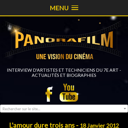
MENU
INTERVIEW D'ARTISTES ET TECHNICIENS DU 7E ART -
ACTUALITÉS ET BIOGRAPHIES
Rechercher sur le site...
L'amour dure trois ans -
18 Janvier 2012