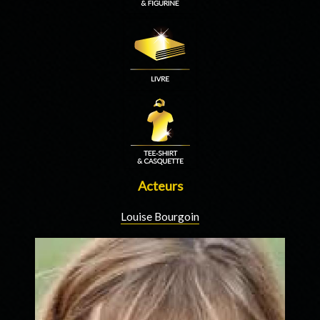
Acteurs
Louise Bourgoin