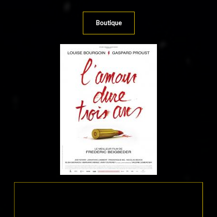
Boutique