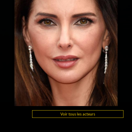
Voir tous les acteurs