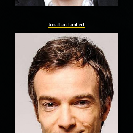
Jonathan Lambert