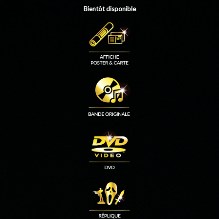
Bientôt disponible