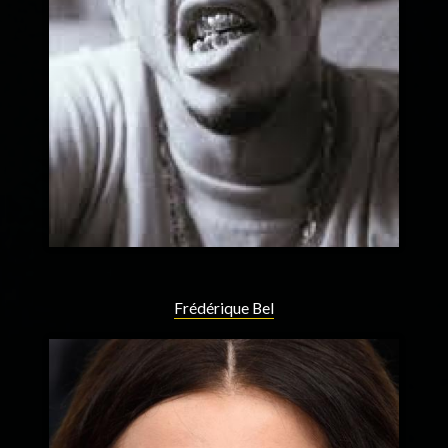
Frédérique Bel