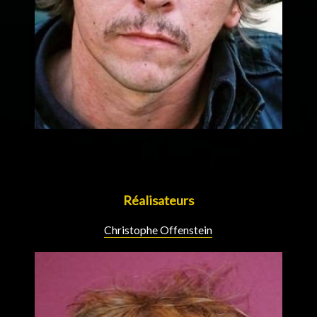
Réalisateurs
Christophe Offenstein