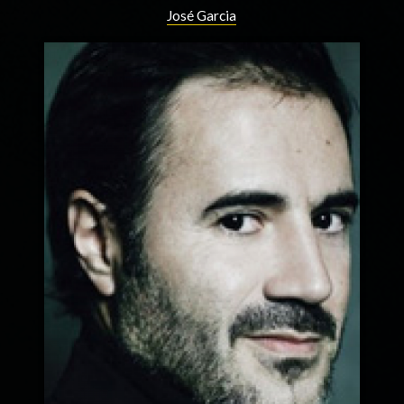
José Garcia