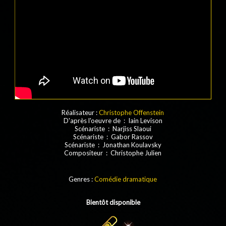
Réalisateur :
Christophe Offenstein
D'après l'oeuvre de : Iain Levison
Scénariste : Narjiss Slaoui
Scénariste : Gabor Rassov
Scénariste : Jonathan Koulavsky
Compositeur : Christophe Julien
Genres :
Comédie dramatique
Bientôt disponible