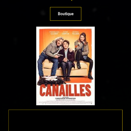
Boutique