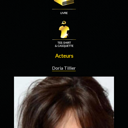
Acteurs
Doria Tillier