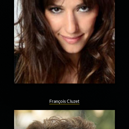
François Cluzet