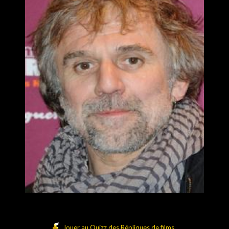
Jouer au Quizz des Répliques de films