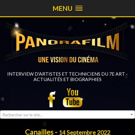
MENU
INTERVIEW D'ARTISTES ET TECHNICIENS DU 7E ART -
ACTUALITÉS ET BIOGRAPHIES
Rechercher sur le site...
Canailles -
14 Septembre 2022