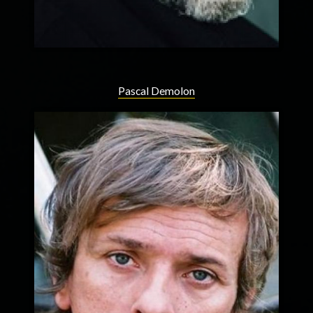
Pascal Demolon