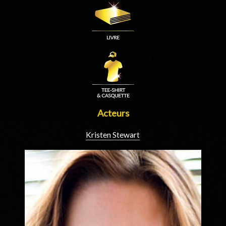
Acteurs
Kristen Stewart