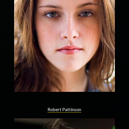
Robert Pattinson