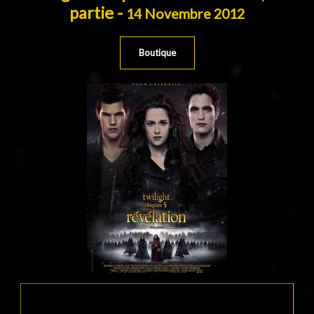
partie -
14 Novembre 2012
Boutique