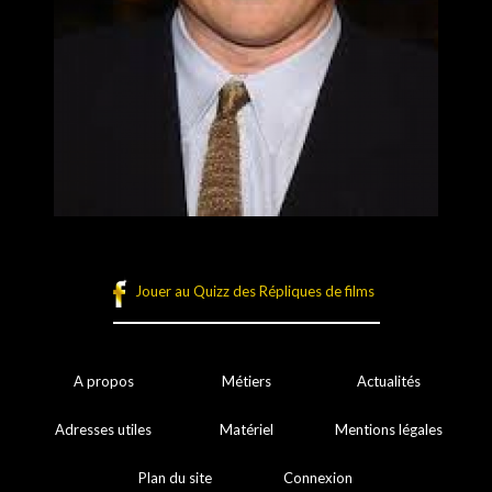
Jouer au Quizz des Répliques de films
A propos
Métiers
Actualités
Adresses utiles
Matériel
Mentions légales
Plan du site
Connexion