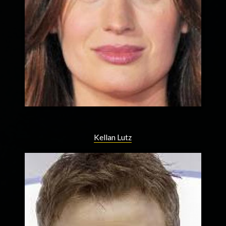
Kellan Lutz