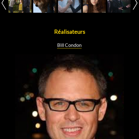
Réalisateurs
Bill Condon