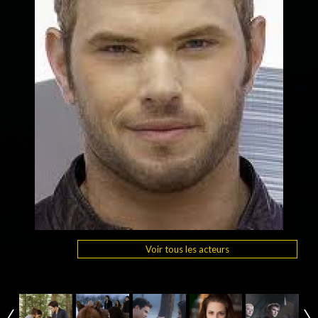
Voir tous les acteurs