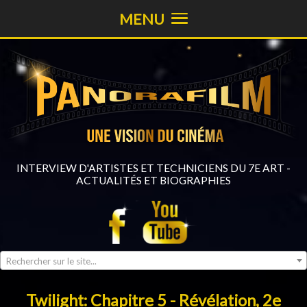
MENU
INTERVIEW D'ARTISTES ET TECHNICIENS DU 7E ART -
ACTUALITÉS ET BIOGRAPHIES
Rechercher sur le site...
Twilight: Chapitre 5 - Révélation, 2e