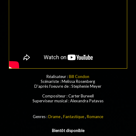
Réalisateur :
Bill Condon
Scénariste : Melissa Rosenberg
D'après l'oeuvre de : Stephenie Meyer
Compositeur : Carter Burwell
Superviseur musical : Alexandra Patavas
Genres :
Drame
,
Fantastique
,
Romance
Bientôt disponible