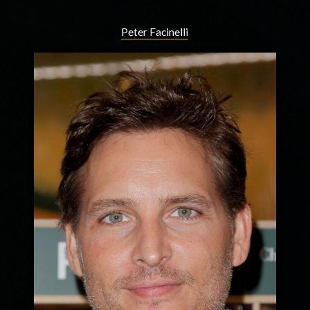
Peter Facinelli