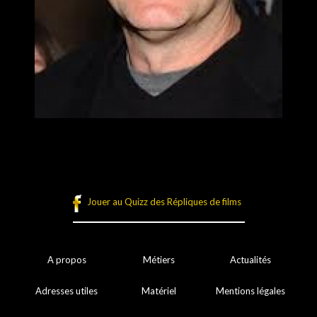
Jouer au Quizz des Répliques de films
A propos
Métiers
Actualités
Adresses utiles
Matériel
Mentions légales