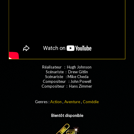
Réalisateur : Hugh Johnson
Scénariste : Drew Gitlin
Scénariste : Mike Cheda
Compositeur : John Powell
Compositeur : Hans Zimmer
Genres :
Action
,
Aventure
,
Comédie
Bientôt disponible