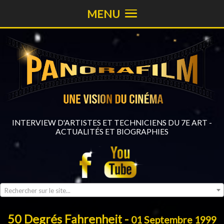
MENU
INTERVIEW D'ARTISTES ET TECHNICIENS DU 7E ART -
ACTUALITÉS ET BIOGRAPHIES
Rechercher sur le site...
50 Degrés Fahrenheit -
01 Septembre 1999