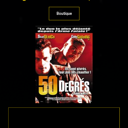
Boutique