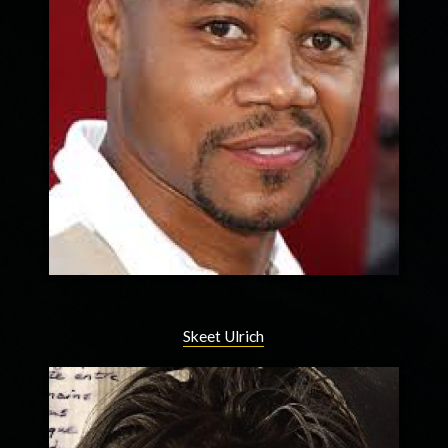
Skeet Ulrich