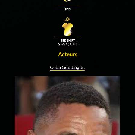
Acteurs
Cuba Gooding Jr.