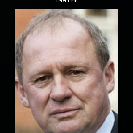
Peter Firth