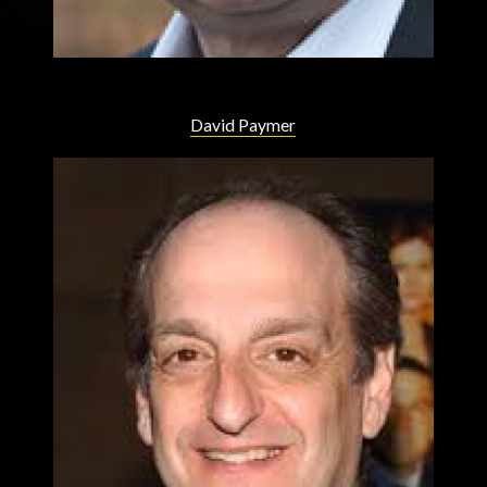
David Paymer