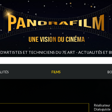
D'ARTISTES ET TECHNICIENS DU 7E ART - ACTUALITÉS ET 
LITÉS
FILMS
BO
Réalisateur 
Dialoguiste