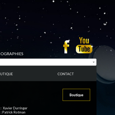
BIOGRAPHIES
UTIQUE
CONTACT
Boutique
: Xavier Durringer
 : Patrick Rotman