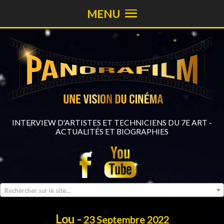
MENU
INTERVIEW D'ARTISTES ET TECHNICIENS DU 7E ART -
ACTUALITÉS ET BIOGRAPHIES
Rechercher sur le site...
Lou -
23 Septembre 2022