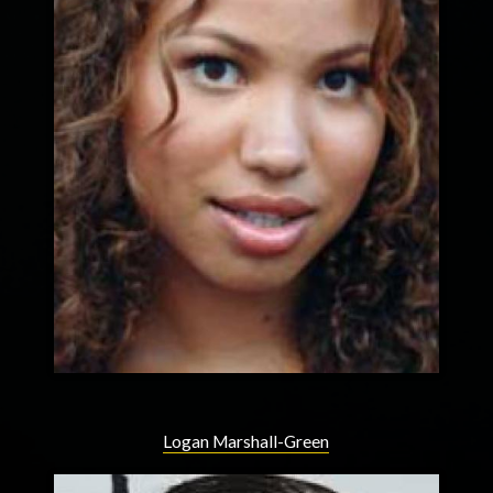
Logan Marshall-Green