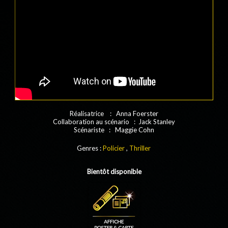
Réalisatrice : Anna Foerster
Collaboration au scénario : Jack Stanley
Scénariste : Maggie Cohn
Genres :
Policier
,
Thriller
Bientôt disponible