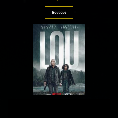
Boutique