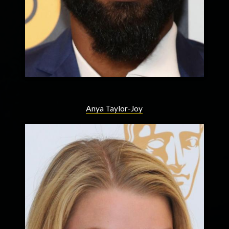
Anya Taylor-Joy