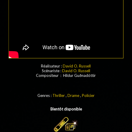
Réalisateur :
David O. Russell
Scénariste :
David O. Russell
Compositeur : Hildur Guðnadóttir
Genres :
Thriller
,
Drame
,
Policier
Bientôt disponible