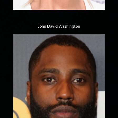
John David Washington