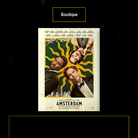
Boutique