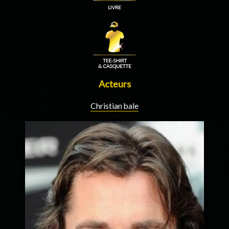
Acteurs
Christian bale