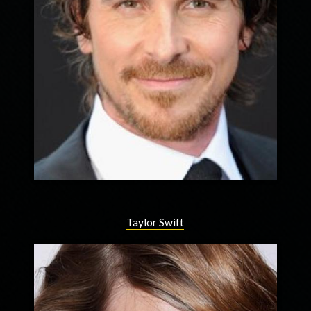
Taylor Swift