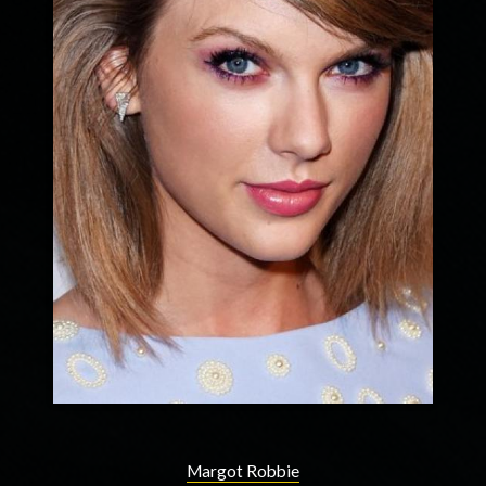
Margot Robbie