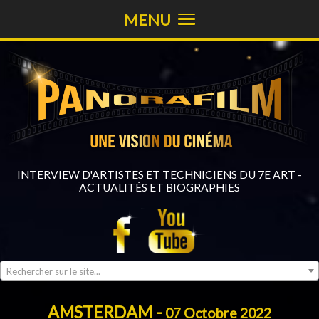
MENU
INTERVIEW D'ARTISTES ET TECHNICIENS DU 7E ART -
ACTUALITÉS ET BIOGRAPHIES
Rechercher sur le site...
AMSTERDAM -
07 Octobre 2022