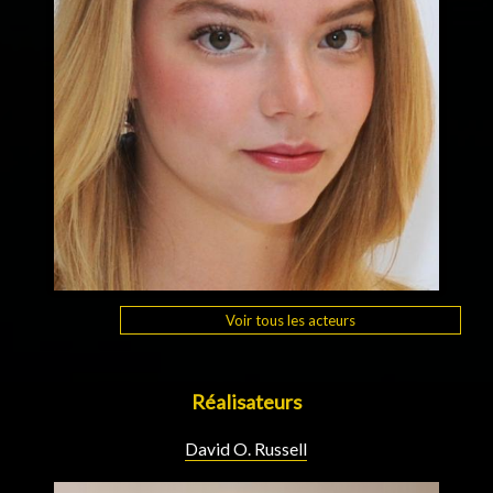
Voir tous les acteurs
Réalisateurs
David O. Russell