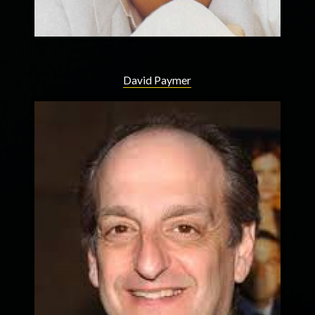
David Paymer