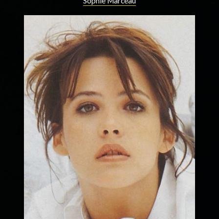
Sophie Marceau