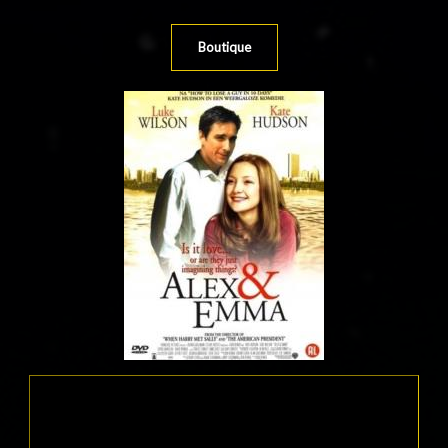
Boutique