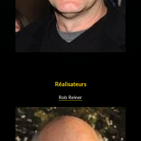
Réalisateurs
Rob Reiner