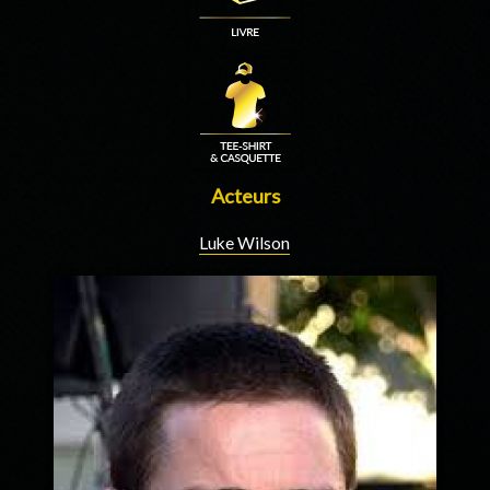
Acteurs
Luke Wilson