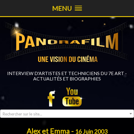
MENU
INTERVIEW D'ARTISTES ET TECHNICIENS DU 7E ART -
ACTUALITÉS ET BIOGRAPHIES
Rechercher sur le site...
Alex et Emma -
16 Juin 2003