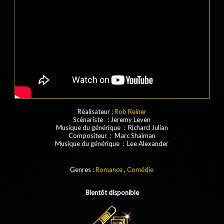
Réalisateur :
Rob Reiner
Scénariste : Jeremy Leven
Musique du générique : Richard Julian
Compositeur : Marc Shaiman
Musique du générique : Lee Alexander
Genres :
Romance
,
Comédie
Bientôt disponible