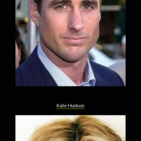
Kate Hudson