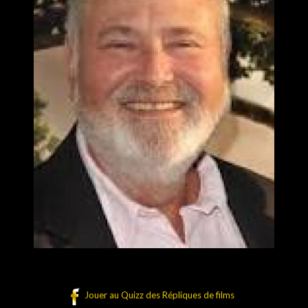
Jouer au Quizz des Répliques de films