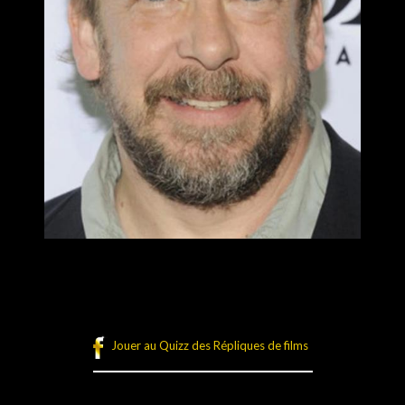
Jouer au Quizz des Répliques de films