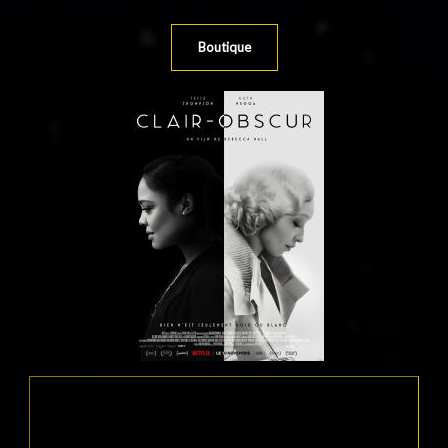
Boutique