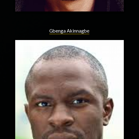
Gbenga Akinnagbe