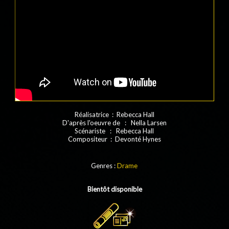
Réalisatrice : Rebecca Hall
D'après l'oeuvre de : Nella Larsen
Scénariste : Rebecca Hall
Compositeur : Devonté Hynes
Genres :
Drame
Bientôt disponible