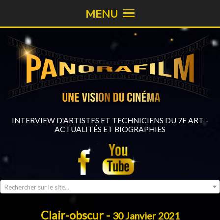
MENU
INTERVIEW D'ARTISTES ET TECHNICIENS DU 7E ART -
ACTUALITÉS ET BIOGRAPHIES
Rechercher sur le site...
Clair-obscur -
30 Janvier 2021