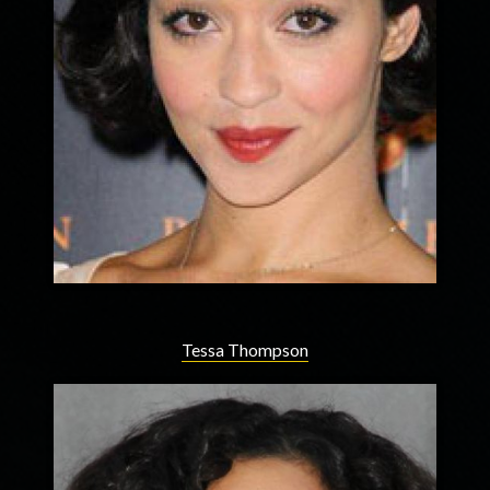
Tessa Thompson