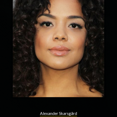
Alexander Skarsgård