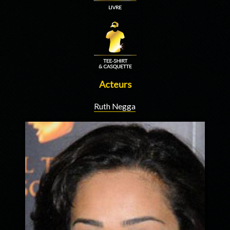
Acteurs
Ruth Negga