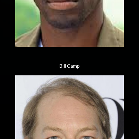
Bill Camp