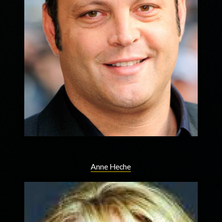
Anne Heche