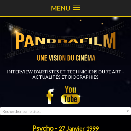
MENU
INTERVIEW D'ARTISTES ET TECHNICIENS DU 7E ART -
ACTUALITÉS ET BIOGRAPHIES
Rechercher sur le site...
Psycho -
27 Janvier 1999