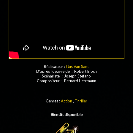
Réalisateur :
Gus Van Sant
D'après l'oeuvre de : Robert Bloch
Scénariste : Joseph Stefano
Compositeur : Bernard Herrmann
Genres :
Action
,
Thriller
Bientôt disponible