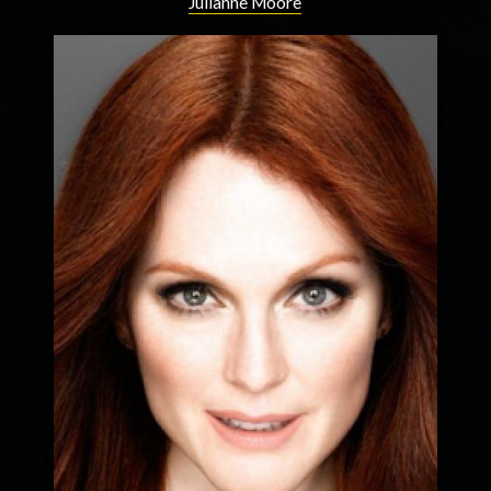
Julianne Moore