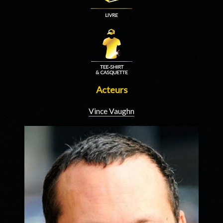
Acteurs
Vince Vaughn