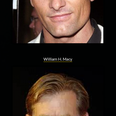
William H. Macy