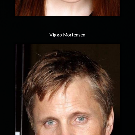
Viggo Mortensen