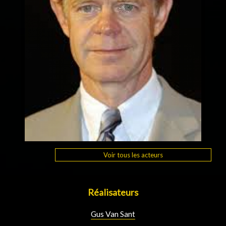
Voir tous les acteurs
Réalisateurs
Gus Van Sant