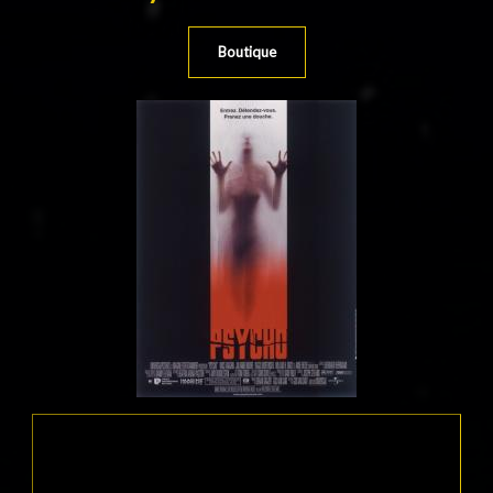
Boutique