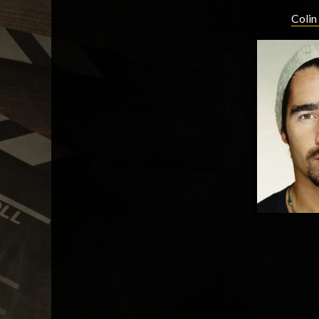
Colin 