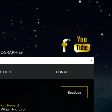
BIOGRAPHIES
UTIQUE
CONTACT
Boutique
:
Ron Howard
 William Nicholson