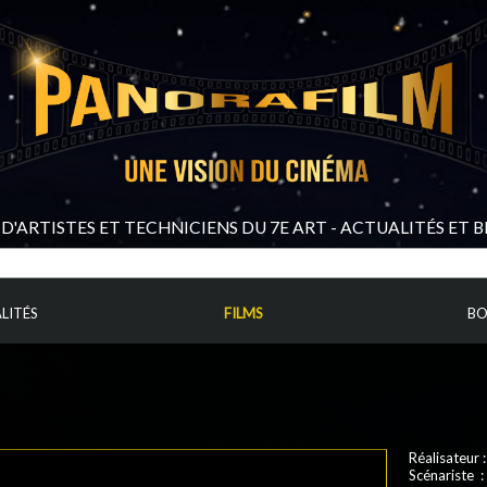
D'ARTISTES ET TECHNICIENS DU 7E ART - ACTUALITÉS ET 
LITÉS
FILMS
BO
Réalisateur 
Scénariste :