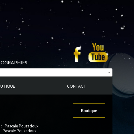
BIOGRAPHIES
UTIQUE
CONTACT
Boutique
e : Pascale Pouzadoux
: Pascale Pouzadoux