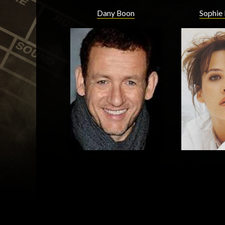
Dany Boon
Sophie