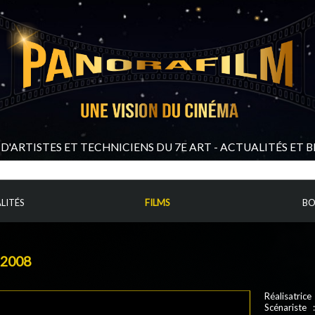
D'ARTISTES ET TECHNICIENS DU 7E ART - ACTUALITÉS ET 
LITÉS
FILMS
BO
 2008
Réalisatric
Scénariste 