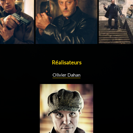
Réalisateurs
Olivier Dahan