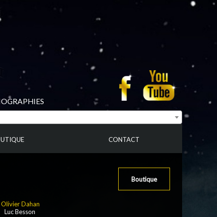
BIOGRAPHIES
UTIQUE
CONTACT
Boutique
:
Olivier Dahan
: Luc Besson