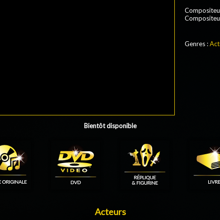
Compositeu
Compositeur 
Genres :
Act
Bientôt disponible
Acteurs