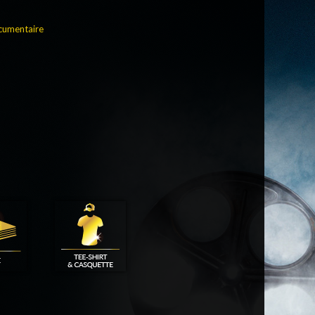
umentaire