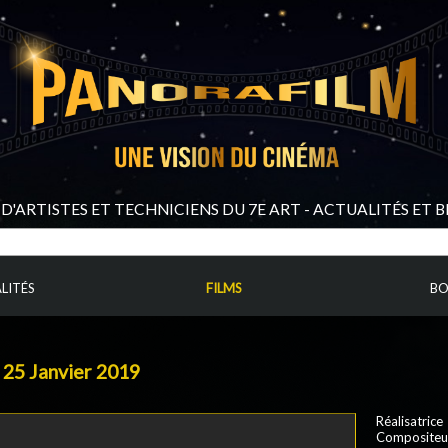
D'ARTISTES ET TECHNICIENS DU 7E ART - ACTUALITÉS ET 
LITÉS
FILMS
BO
-
25 Janvier 2019
Réalisatrice
Compositeur