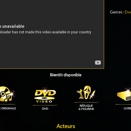
Genres :
Doc
Bientôt disponible
Acteurs