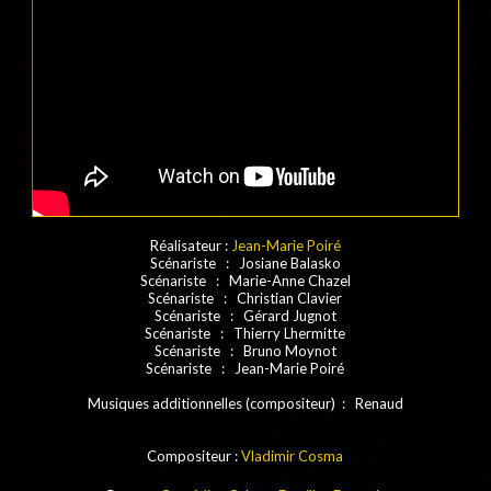
Réalisateur :
Jean-Marie Poiré
Scénariste : Josiane Balasko
Scénariste : Marie-Anne Chazel
Scénariste : Christian Clavier
Scénariste : Gérard Jugnot
Scénariste : Thierry Lhermitte
Scénariste : Bruno Moynot
Scénariste : Jean-Marie Poiré
Musiques additionnelles (compositeur) : Renaud
Compositeur :
Vladimir Cosma