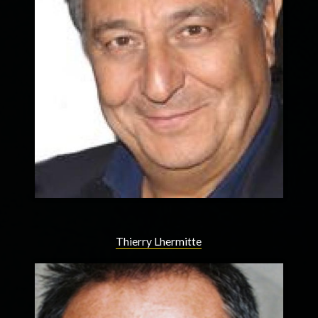
Thierry Lhermitte