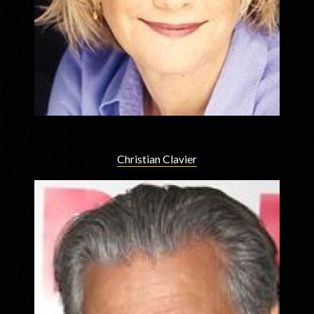
Christian Clavier