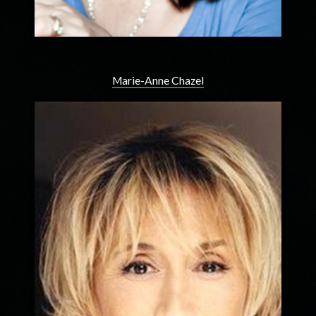
Marie-Anne Chazel