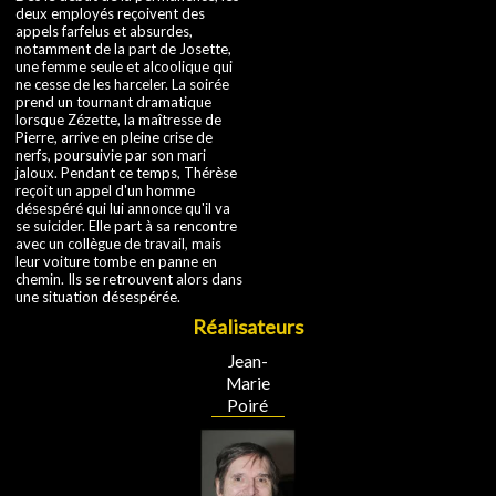
deux employés reçoivent des
appels farfelus et absurdes,
notamment de la part de Josette,
une femme seule et alcoolique qui
ne cesse de les harceler. La soirée
prend un tournant dramatique
lorsque Zézette, la maîtresse de
Pierre, arrive en pleine crise de
nerfs, poursuivie par son mari
jaloux. Pendant ce temps, Thérèse
reçoit un appel d'un homme
désespéré qui lui annonce qu'il va
se suicider. Elle part à sa rencontre
avec un collègue de travail, mais
leur voiture tombe en panne en
chemin. Ils se retrouvent alors dans
une situation désespérée.
Réalisateurs
Jean-
Marie
Poiré