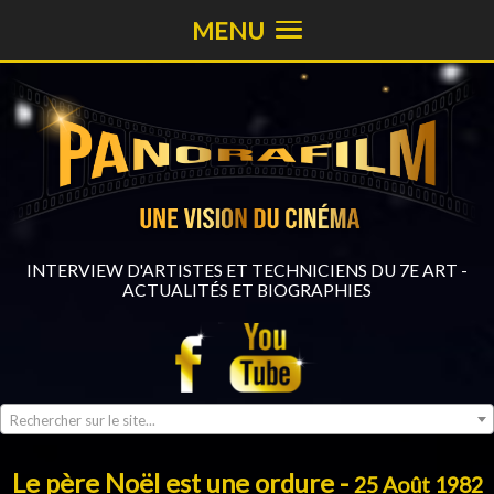
MENU
INTERVIEW D'ARTISTES ET TECHNICIENS DU 7E ART -
ACTUALITÉS ET BIOGRAPHIES
Rechercher sur le site...
Le père Noël est une ordure -
25 Août 1982