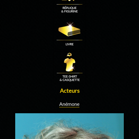
Acteurs
Anémone