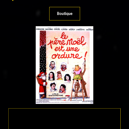
Boutique