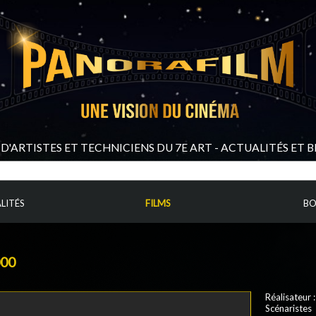
D'ARTISTES ET TECHNICIENS DU 7E ART - ACTUALITÉS ET 
LITÉS
FILMS
BO
000
Réalisateur 
Scénaristes