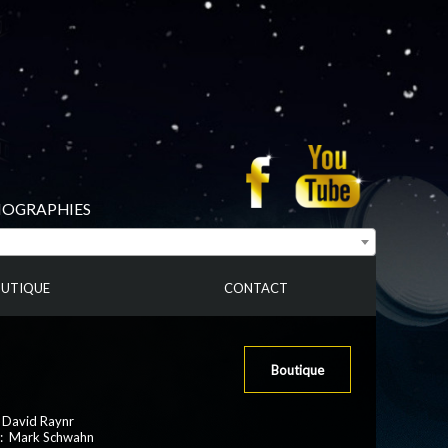
BIOGRAPHIES
UTIQUE
CONTACT
Boutique
: David Raynr
 : Mark Schwahn