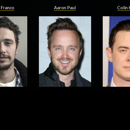
 Franco
Aaron Paul
Colin