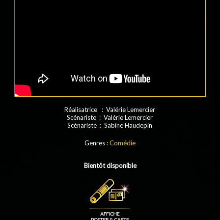
Réalisatrice : Valérie Lemercier
Scénariste : Valérie Lemercier
Scénariste : Sabine Haudepin
Genres :
Comédie
Bientôt disponible