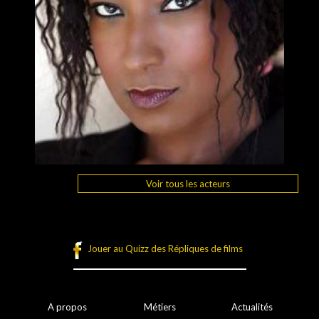
Voir tous les acteurs
Jouer au Quizz des Répliques de films
A propos
Métiers
Actualités