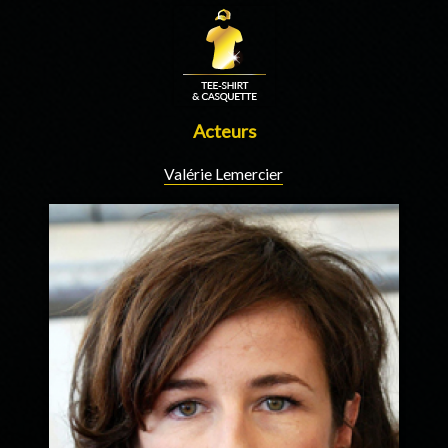
Acteurs
Valérie Lemercier