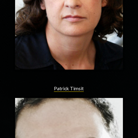
Patrick Timsit