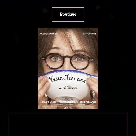
Boutique