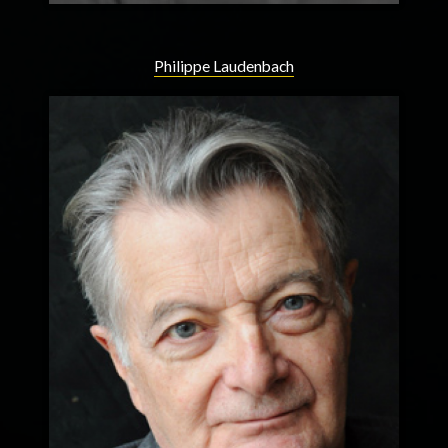
Philippe Laudenbach