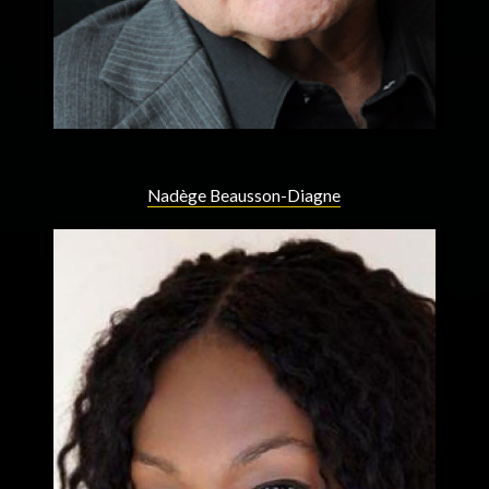
Nadège Beausson-Diagne