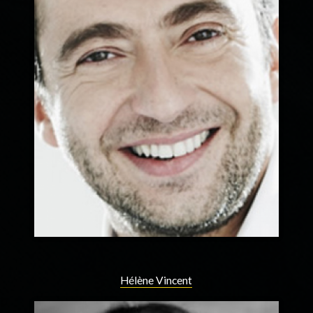
Hélène Vincent