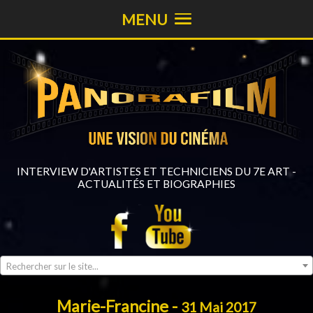
MENU
INTERVIEW D'ARTISTES ET TECHNICIENS DU 7E ART -
ACTUALITÉS ET BIOGRAPHIES
Rechercher sur le site...
Marie-Francine -
31 Mai 2017