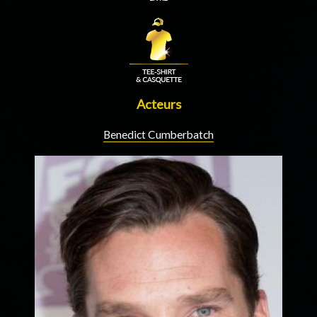
Acteurs
Benedict Cumberbatch