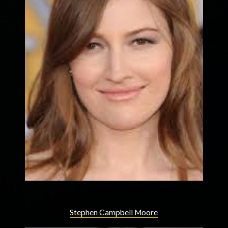
Stephen Campbell Moore