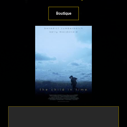
Boutique