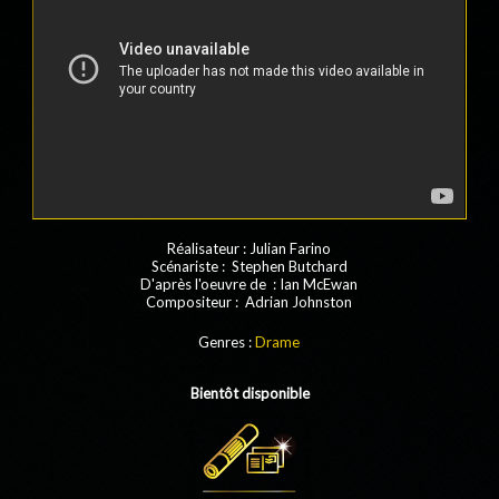
Réalisateur : Julian Farino
Scénariste : Stephen Butchard
D'après l'oeuvre de : Ian McEwan
Compositeur : Adrian Johnston
Genres :
Drame
Bientôt disponible