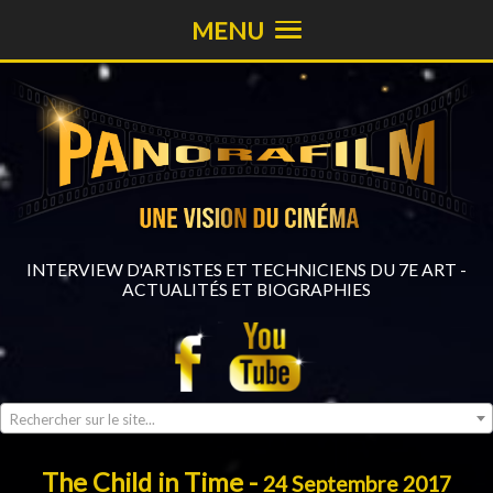
MENU
INTERVIEW D'ARTISTES ET TECHNICIENS DU 7E ART -
ACTUALITÉS ET BIOGRAPHIES
Rechercher sur le site...
The Child in Time -
24 Septembre 2017