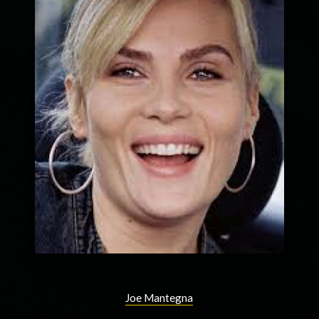
Joe Mantegna