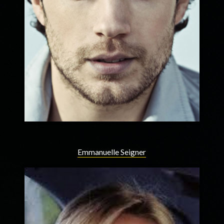
Emmanuelle Seigner