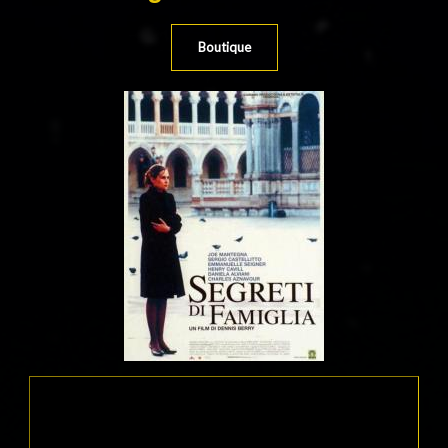
Boutique