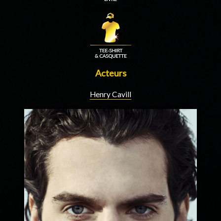
Acteurs
Henry Cavill