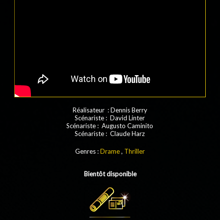
Réalisateur : Dennis Berry
Scénariste : David Linter
Scénariste : Augusto Caminito
Scénariste : Claude Harz
Genres :
Drame
,
Thriller
Bientôt disponible