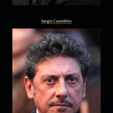
Sergio Castellitto