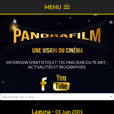
MENU
INTERVIEW D'ARTISTES ET TECHNICIENS DU 7E ART -
ACTUALITÉS ET BIOGRAPHIES
Rechercher sur le site...
Laguna -
01 Juin 2001