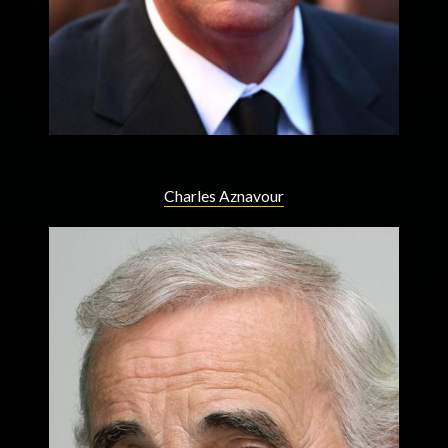
Charles Aznavour