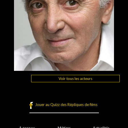
Voir tous les acteurs
Jouer au Quizz des Répliques de films