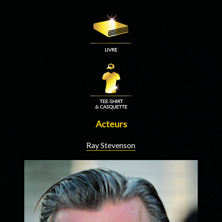
Acteurs
Ray Stevenson