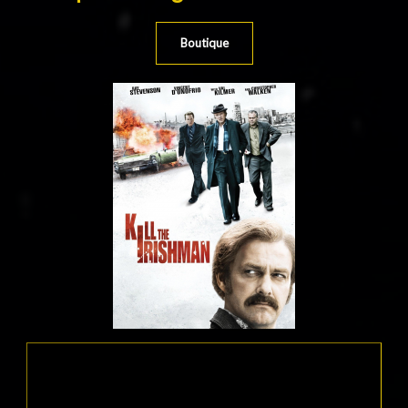
Boutique