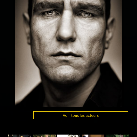
Voir tous les acteurs