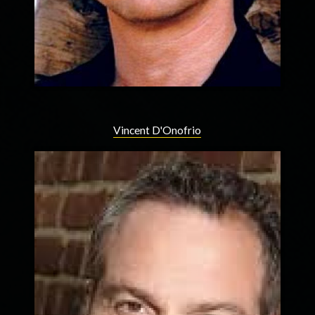
Vincent D'Onofrio