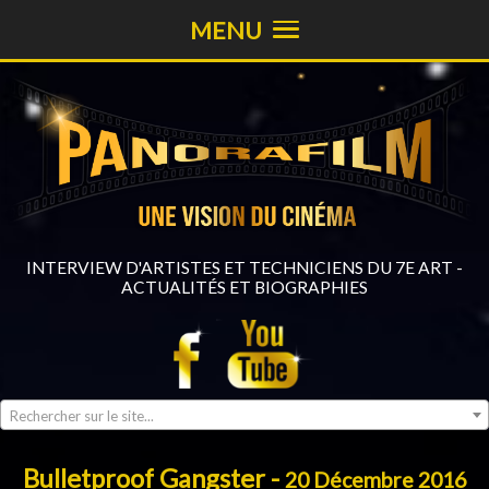
MENU
INTERVIEW D'ARTISTES ET TECHNICIENS DU 7E ART -
ACTUALITÉS ET BIOGRAPHIES
Rechercher sur le site...
Bulletproof Gangster -
20 Décembre 2016