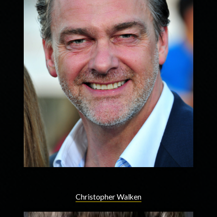
Christopher Walken