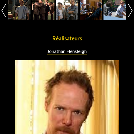
Réalisateurs
Jonathan Hensleigh