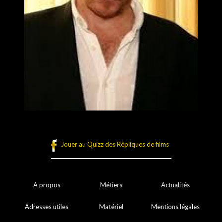
Jouer au Quizz des Répliques de films
A propos
Métiers
Actualités
Adresses utiles
Matériel
Mentions légales