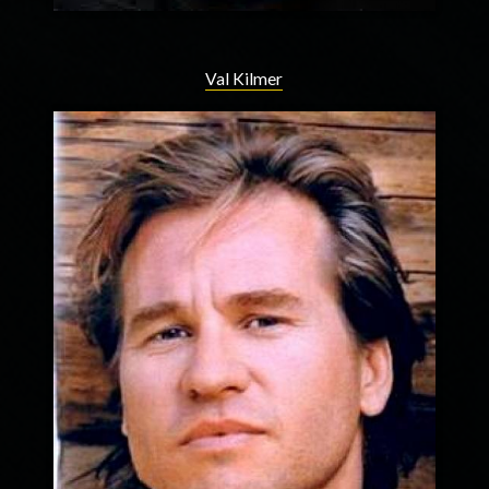
Val Kilmer