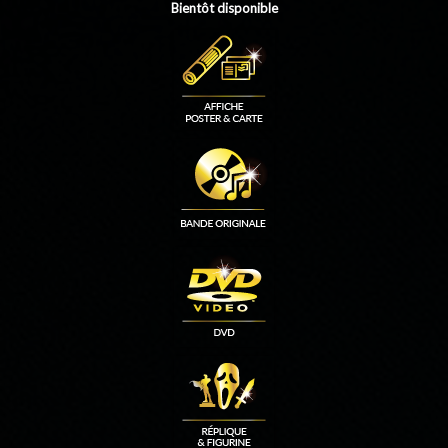
Bientôt disponible