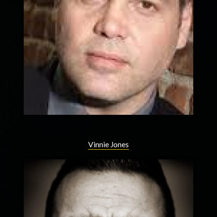
Vinnie Jones