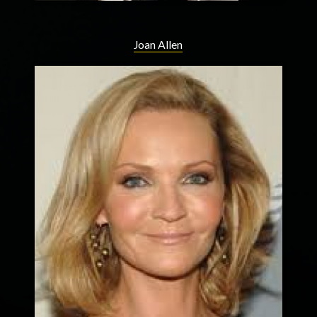
Joan Allen