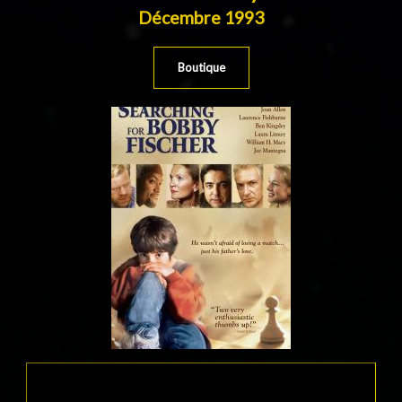
Décembre 1993
Boutique