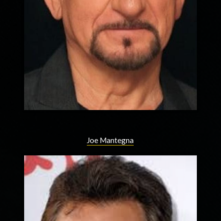
Joe Mantegna