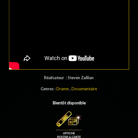
Réalisateur : Steven Zaillian
Genres :
Drame
,
Documentaire
Bientôt disponible