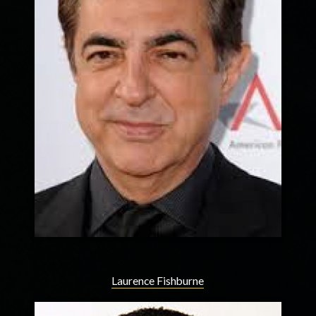
Laurence Fishburne