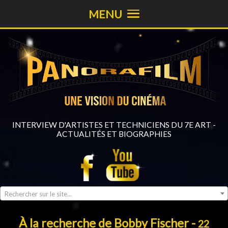
MENU
INTERVIEW D'ARTISTES ET TECHNICIENS DU 7E ART -
ACTUALITÉS ET BIOGRAPHIES
Rechercher sur le site...
À la recherche de Bobby Fischer -
22