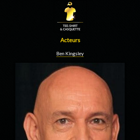
Acteurs
Ben Kingsley