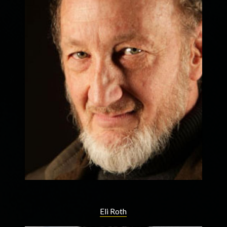
Eli Roth