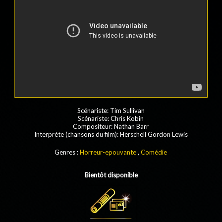
Scénariste: Tim Sullivan
Scénariste: Chris Kobin
Compositeur: Nathan Barr
Interprète (chansons du film): Herschell Gordon Lewis
Genres :
Horreur-epouvante
,
Comédie
Bientôt disponible