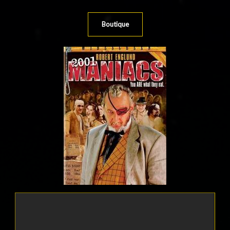
Boutique