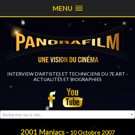
MENU
INTERVIEW D'ARTISTES ET TECHNICIENS DU 7E ART -
ACTUALITÉS ET BIOGRAPHIES
Rechercher sur le site...
2001 Maniacs -
10 Octobre 2007