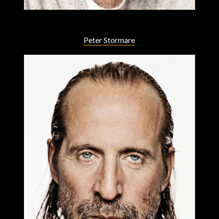
Peter Stormare