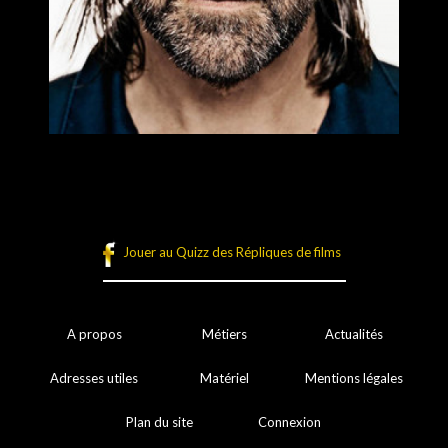
Jouer au Quizz des Répliques de films
A propos
Métiers
Actualités
Adresses utiles
Matériel
Mentions légales
Plan du site
Connexion