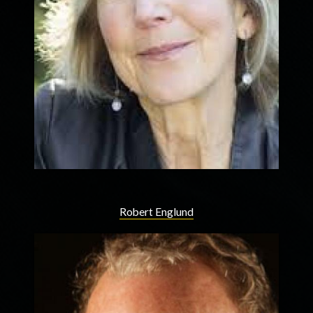
Robert Englund