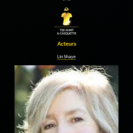
Acteurs
Lin Shaye