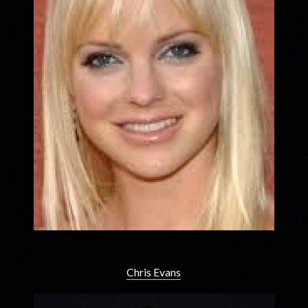
Chris Evans