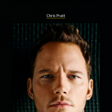
Chris Pratt