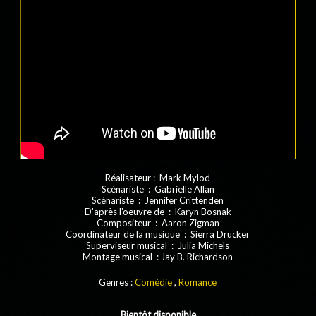
Réalisateur : Mark Mylod
Scénariste : Gabrielle Allan
Scénariste : Jennifer Crittenden
D'après l'oeuvre de : Karyn Bosnak
Compositeur : Aaron Zigman
Coordinateur de la musique : Sierra Drucker
Superviseur musical : Julia Michels
Montage musical : Jay B. Richardson
Genres :
Comédie
,
Romance
Bientôt disponible