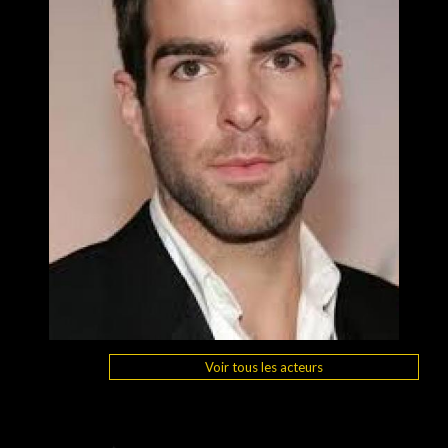
Voir tous les acteurs