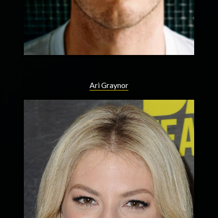
Ari Graynor