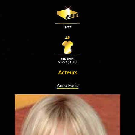
Acteurs
Anna Faris