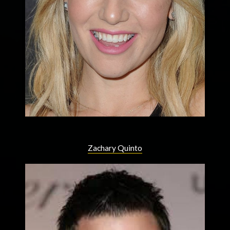
Zachary Quinto