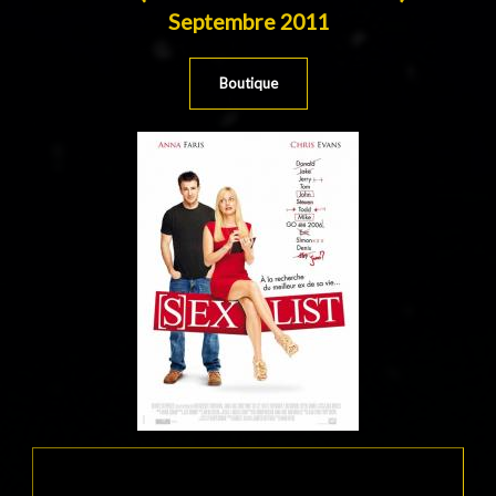
Septembre 2011
Boutique