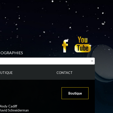
BIOGRAPHIES
UTIQUE
CONTACT
Boutique
:Andy Cadiff
 David Schneiderman