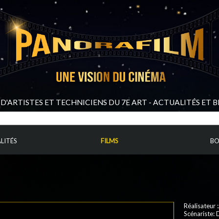
D'ARTISTES ET TECHNICIENS DU 7E ART - ACTUALITÉS ET 
LITÉS
FILMS
BO
Réalisateur 
Scénariste: